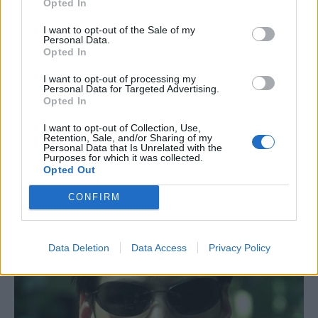
Opted In
I want to opt-out of the Sale of my
Personal Data.
Opted In
I want to opt-out of processing my
Personal Data for Targeted Advertising.
Opted In
I want to opt-out of Collection, Use,
Retention, Sale, and/or Sharing of my
Personal Data that Is Unrelated with the
Purposes for which it was collected.
Opted Out
CONFIRM
Data Deletion
Data Access
Privacy Policy