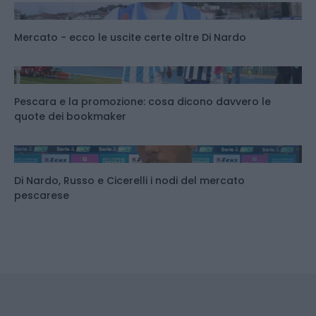
Mercato - ecco le uscite certe oltre Di Nardo
Pescara e la promozione: cosa dicono davvero le
quote dei bookmaker
Di Nardo, Russo e Cicerelli i nodi del mercato
pescarese