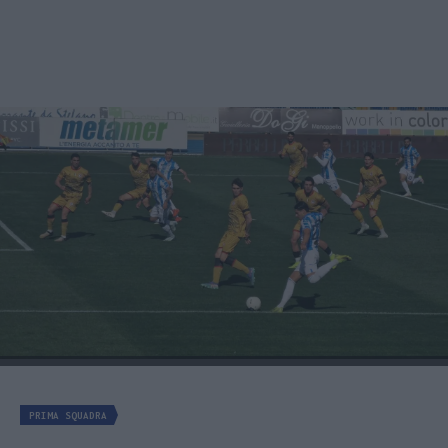
PRIMA SQUADRA