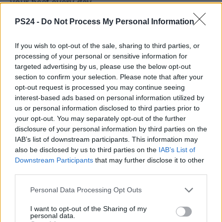
PS24 -
Do Not Process My Personal Information
If you wish to opt-out of the sale, sharing to third parties, or
processing of your personal or sensitive information for
targeted advertising by us, please use the below opt-out
section to confirm your selection. Please note that after your
opt-out request is processed you may continue seeing
interest-based ads based on personal information utilized by
us or personal information disclosed to third parties prior to
your opt-out. You may separately opt-out of the further
disclosure of your personal information by third parties on the
IAB’s list of downstream participants. This information may
also be disclosed by us to third parties on the
IAB’s List of
Downstream Participants
that may further disclose it to other
third parties.
Personal Data Processing Opt Outs
I want to opt-out of the Sharing of my
personal data.