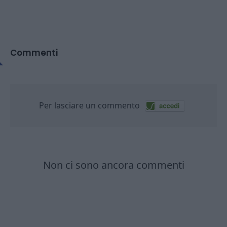
Commenti