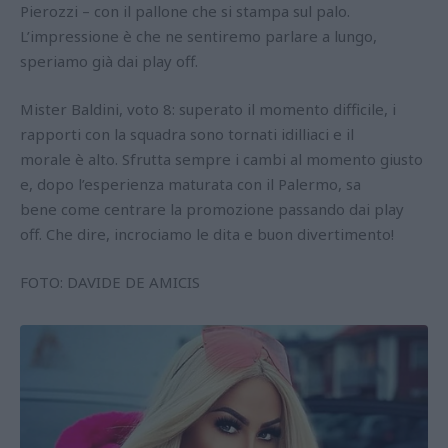
Pierozzi – con il pallone che si stampa sul palo.
L’impressione è che ne sentiremo parlare a lungo,
speriamo già dai play off.
Mister Baldini, voto 8: superato il momento difficile, i
rapporti con la squadra sono tornati idilliaci e il
morale è alto. Sfrutta sempre i cambi al momento giusto
e, dopo l’esperienza maturata con il Palermo, sa
bene come centrare la promozione passando dai play
off. Che dire, incrociamo le dita e buon divertimento!
FOTO: DAVIDE DE AMICIS