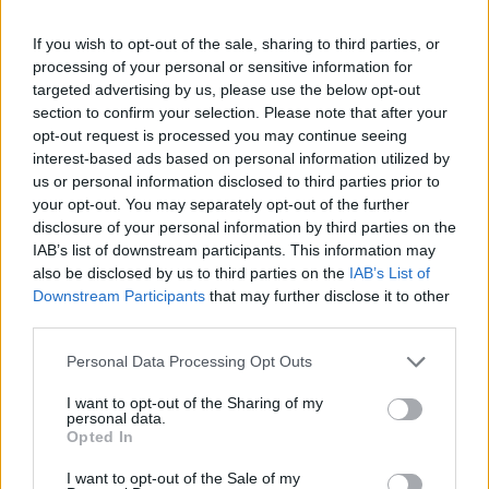
If you wish to opt-out of the sale, sharing to third parties, or
processing of your personal or sensitive information for
targeted advertising by us, please use the below opt-out
section to confirm your selection. Please note that after your
opt-out request is processed you may continue seeing
interest-based ads based on personal information utilized by
us or personal information disclosed to third parties prior to
your opt-out. You may separately opt-out of the further
disclosure of your personal information by third parties on the
IAB’s list of downstream participants. This information may
also be disclosed by us to third parties on the
IAB’s List of
Downstream Participants
that may further disclose it to other
third parties.
Personal Data Processing Opt Outs
I want to opt-out of the Sharing of my
personal data.
Opted In
I want to opt-out of the Sale of my