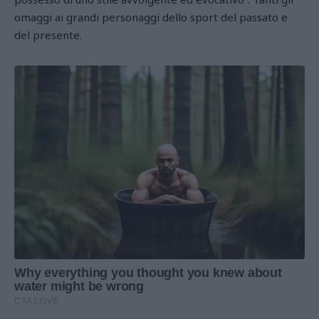
omaggi ai grandi personaggi dello sport del passato e
del presente.