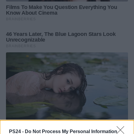
PS24 -
Do Not Process My Personal Information