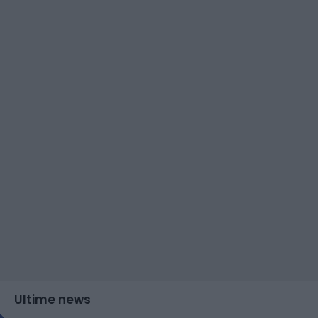
Ultime news