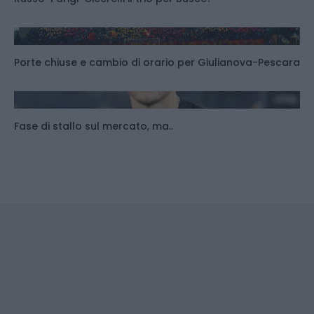
Porte chiuse e cambio di orario per Giulianova-Pescara
Fase di stallo sul mercato, ma..