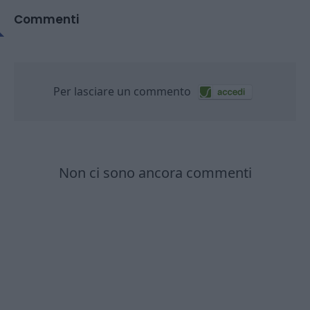
Commenti