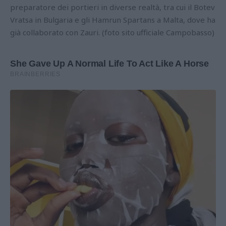
preparatore dei portieri in diverse realtà, tra cui il Botev
Vratsa in Bulgaria e gli Hamrun Spartans a Malta, dove ha
già collaborato con Zauri. (foto sito ufficiale Campobasso)