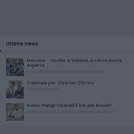
Ultime news
Mercato - Occhio a Valania, si cerca punta
esperta
Con Di Nardo sempre sul piede di partenza...
Triennale per Christian D'Errico
Contratto firmato
Russo-Parigi-Cicerelli il trio per Buscè?
Ipotesi e rumors: il punto sul mercato del Delfino