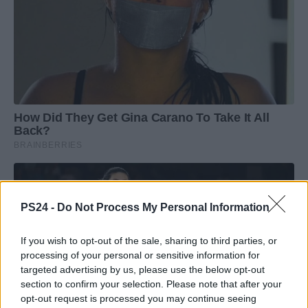
PS24 -
Do Not Process My Personal Information
If you wish to opt-out of the sale, sharing to third parties, or
processing of your personal or sensitive information for
targeted advertising by us, please use the below opt-out
section to confirm your selection. Please note that after your
opt-out request is processed you may continue seeing