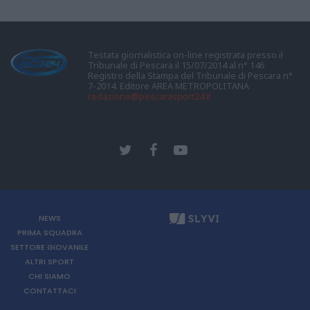
Testata giornalistica on-line registrata presso il
Tribunale di Pescara il 15/07/2014 al n° 146
Registro della Stampa del Tribunale di Pescara n°
7-2014. Editore AREA METROPOLITANA
redazione@pescarasport24.it
NEWS
PRIMA SQUADRA
SETTORE GIOVANILE
ALTRI SPORT
CHI SIAMO
CONTATTACI