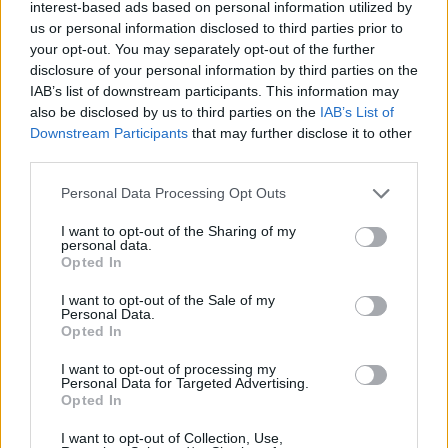
interest-based ads based on personal information utilized by
us or personal information disclosed to third parties prior to
your opt-out. You may separately opt-out of the further
disclosure of your personal information by third parties on the
IAB’s list of downstream participants. This information may
also be disclosed by us to third parties on the
IAB’s List of
Downstream Participants
that may further disclose it to other
third parties.
Personal Data Processing Opt Outs
I want to opt-out of the Sharing of my
personal data.
Opted In
I want to opt-out of the Sale of my
Personal Data.
Opted In
I want to opt-out of processing my
Personal Data for Targeted Advertising.
Opted In
I want to opt-out of Collection, Use,