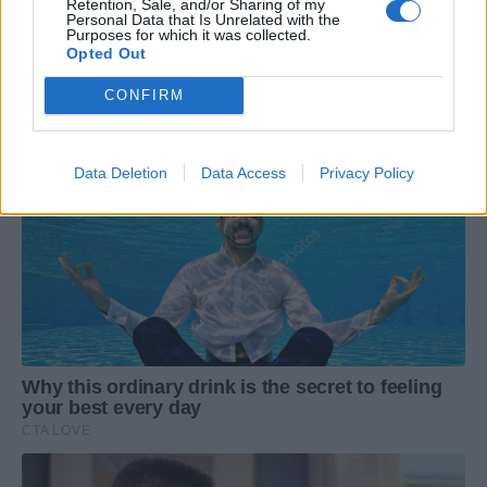
Retention, Sale, and/or Sharing of my
Personal Data that Is Unrelated with the
Purposes for which it was collected.
Opted Out
CONFIRM
Data Deletion
Data Access
Privacy Policy