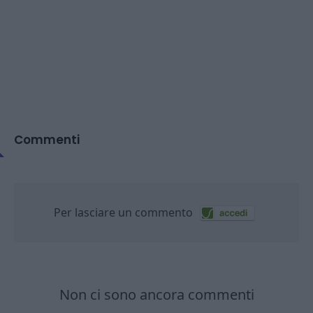
Commenti