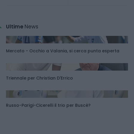
Ultime
News
Mercato - Occhio a Valania, si cerca punta esperta
Triennale per Christian D'Errico
Russo-Parigi-Cicerelli il trio per Buscè?