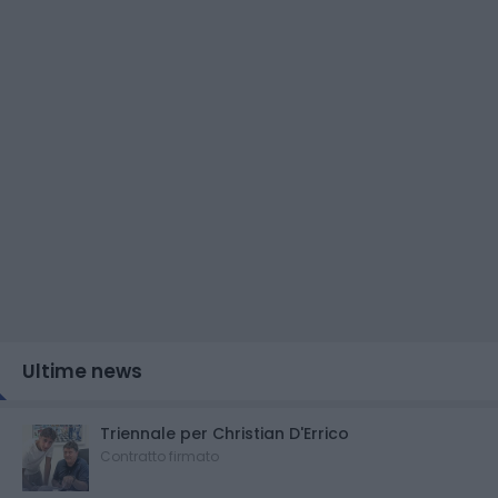
Ultime news
Triennale per Christian D'Errico
Contratto firmato