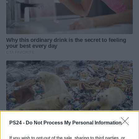
PS24 -
Do Not Process My Personal Information
If you wish to opt-out of the sale, sharing to third parties, or