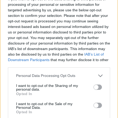
processing of your personal or sensitive information for
targeted advertising by us, please use the below opt-out
section to confirm your selection. Please note that after your
opt-out request is processed you may continue seeing
interest-based ads based on personal information utilized by
us or personal information disclosed to third parties prior to
your opt-out. You may separately opt-out of the further
disclosure of your personal information by third parties on the
IAB’s list of downstream participants. This information may
also be disclosed by us to third parties on the
IAB’s List of
Downstream Participants
that may further disclose it to other
third parties.
Personal Data Processing Opt Outs
I want to opt-out of the Sharing of my
personal data.
Opted In
I want to opt-out of the Sale of my
Personal Data.
Opted In