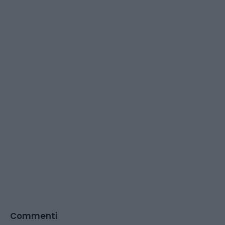
Commenti