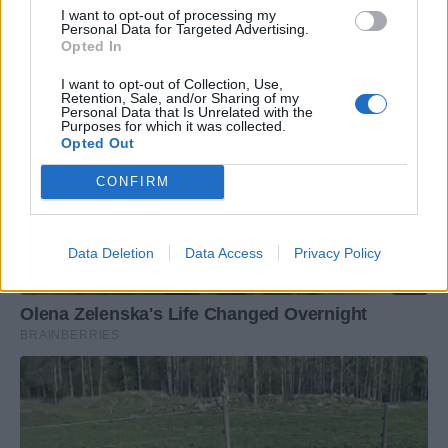
I want to opt-out of processing my
Personal Data for Targeted Advertising.
Opted In
I want to opt-out of Collection, Use,
Retention, Sale, and/or Sharing of my
Personal Data that Is Unrelated with the
Purposes for which it was collected.
Opted Out
CONFIRM
Data Deletion
Data Access
Privacy Policy