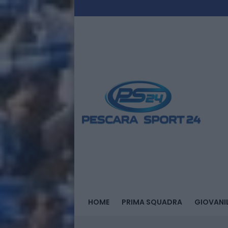
HOME
PRIMA SQUADRA
GIOVANIL