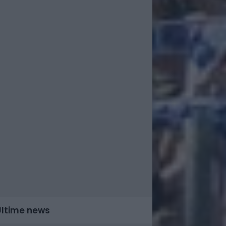
Ultime news