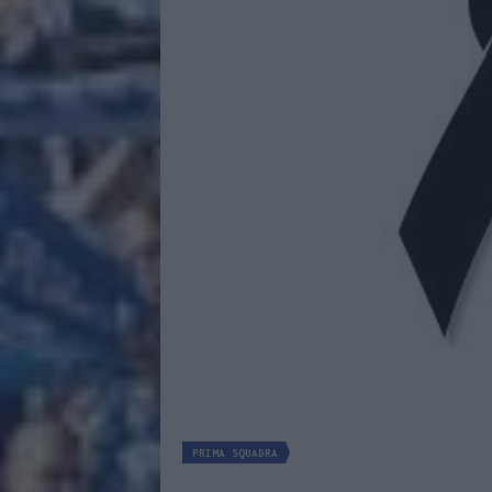
PRIMA SQUADRA