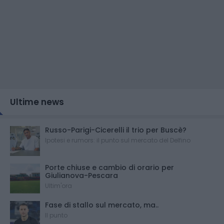
Ultime news
Russo-Parigi-Cicerelli il trio per Buscè?
Ipotesi e rumors: il punto sul mercato del Delfino
Porte chiuse e cambio di orario per
Giulianova-Pescara
Ultim'ora
Fase di stallo sul mercato, ma..
Il punto