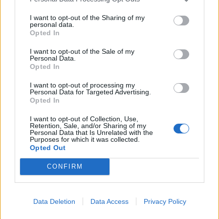
I want to opt-out of the Sharing of my
personal data.
Opted In
I want to opt-out of the Sale of my
Personal Data.
Opted In
I want to opt-out of processing my
Personal Data for Targeted Advertising.
Opted In
I want to opt-out of Collection, Use,
Retention, Sale, and/or Sharing of my
Personal Data that Is Unrelated with the
Purposes for which it was collected.
Opted Out
CONFIRM
Data Deletion
Data Access
Privacy Policy