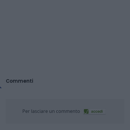
Commenti