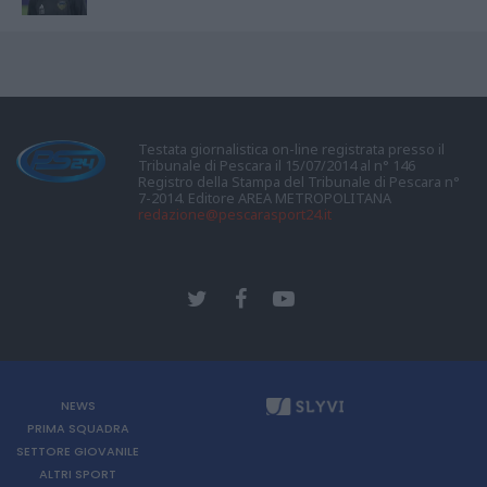
Testata giornalistica on-line registrata presso il
Tribunale di Pescara il 15/07/2014 al n° 146
Registro della Stampa del Tribunale di Pescara n°
7-2014. Editore AREA METROPOLITANA
redazione@pescarasport24.it
NEWS
PRIMA SQUADRA
SETTORE GIOVANILE
ALTRI SPORT