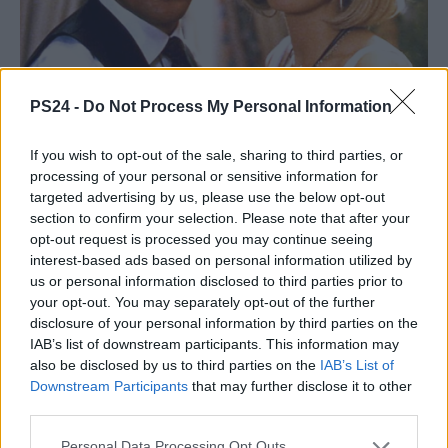
PS24 -
Do Not Process My Personal Information
If you wish to opt-out of the sale, sharing to third parties, or
processing of your personal or sensitive information for
targeted advertising by us, please use the below opt-out
section to confirm your selection. Please note that after your
opt-out request is processed you may continue seeing
interest-based ads based on personal information utilized by
us or personal information disclosed to third parties prior to
your opt-out. You may separately opt-out of the further
disclosure of your personal information by third parties on the
IAB’s list of downstream participants. This information may
also be disclosed by us to third parties on the
IAB’s List of
Downstream Participants
that may further disclose it to other
third parties.
Personal Data Processing Opt Outs