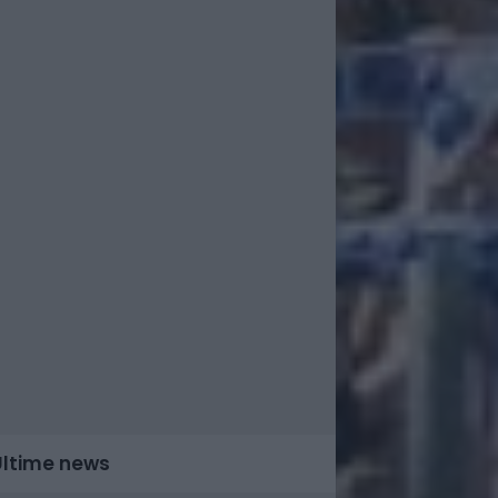
Ultime news