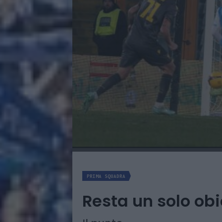
PRIMA SQUADRA
Resta un solo obi