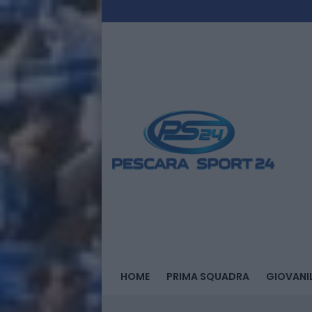
HOME
PRIMA SQUADRA
GIOVANIL