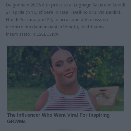
Da gennaio 2025 è in prestito al Legnago Salus che lunedì
21 aprile (h 15) sfiderà in casa il Delfino di Silvio Baldini.
Noi di Pescarasport24, in occasione del prossimo
incontro dei dannunziani in Veneto, lo abbiamo
intervistato in ESCLUSIVA.