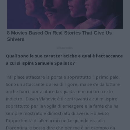
Quali sono le sue caratteristiche e qual è l'attaccante
a cui si ispira Samuele Spalluto?
“Mi piace attaccare la porta e soprattutto il primo palo.
Sono un attaccante d'area di rigore, ma se c'è da lottare
anche fuori per aiutare la squadra non mi tiro certo
indietro. Dusan Vlahovic è il centravanti a cui mi ispiro
soprattutto per la voglia di emergere e la fame che ha
sempre mostrato e dimostrato di avere. Ho avuto
l'opportunità di allenarmi con lui quando era alla
Fiorentina e posso dire che per me è un esempio da