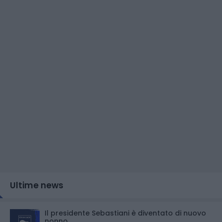
Ultime news
Il presidente Sebastiani è diventato di nuovo
nonno