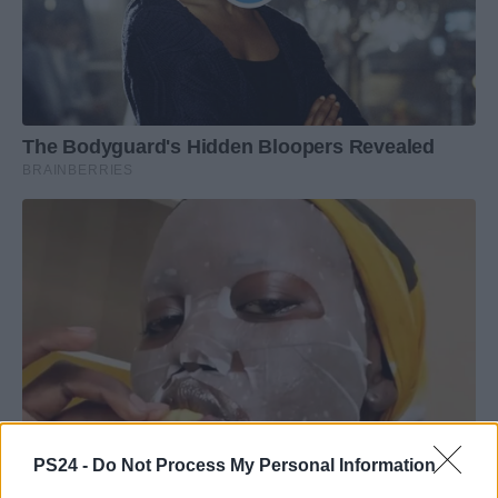
PS24 -
Do Not Process My Personal Information