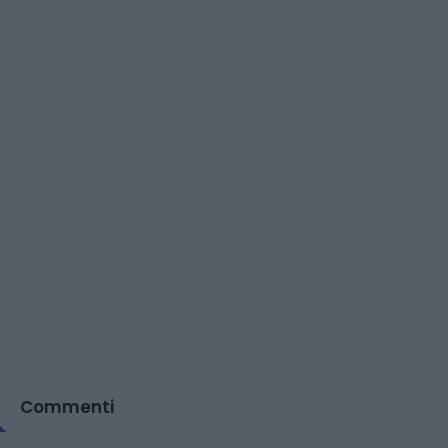
Commenti