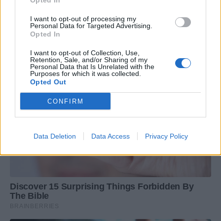
Opted In
I want to opt-out of processing my
Personal Data for Targeted Advertising.
Opted In
I want to opt-out of Collection, Use,
Retention, Sale, and/or Sharing of my
Personal Data that Is Unrelated with the
Purposes for which it was collected.
Opted Out
CONFIRM
Data Deletion
Data Access
Privacy Policy