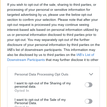
If you wish to opt-out of the sale, sharing to third parties, or
processing of your personal or sensitive information for
targeted advertising by us, please use the below opt-out
section to confirm your selection. Please note that after your
opt-out request is processed you may continue seeing
interest-based ads based on personal information utilized by
us or personal information disclosed to third parties prior to
your opt-out. You may separately opt-out of the further
disclosure of your personal information by third parties on the
IAB’s list of downstream participants. This information may
also be disclosed by us to third parties on the
IAB’s List of
Downstream Participants
that may further disclose it to other
third parties.
Personal Data Processing Opt Outs
I want to opt-out of the Sharing of my
personal data.
Opted In
I want to opt-out of the Sale of my
Personal Data.