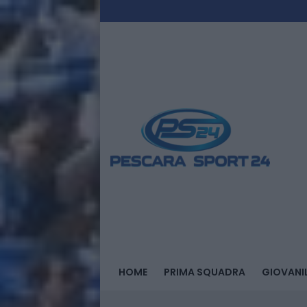
HOME
PRIMA SQUADRA
GIOVANIL