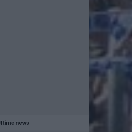
Ultime news