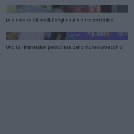
Le ultime su Cicerelli, Parigi e sulle altre trattative
Una full immersion pescarese per Simone Fontecchio