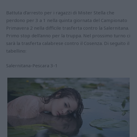
Battuta d’arresto per i ragazzi di Mister Stella che
perdono per 3 a 1 nella quinta giornata del Campionato
Primavera 2 nella difficile trasferta contro la Salernitana.
Primo stop dell'anno per la truppa. Nel prossimo turno ci
sarà la trasferta calabrese contro il Cosenza. Di seguito il
tabellino:
Salernitana-Pescara 3-1