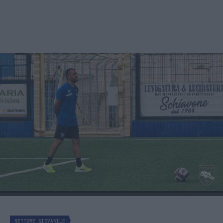
SETTORE GIOVANILE