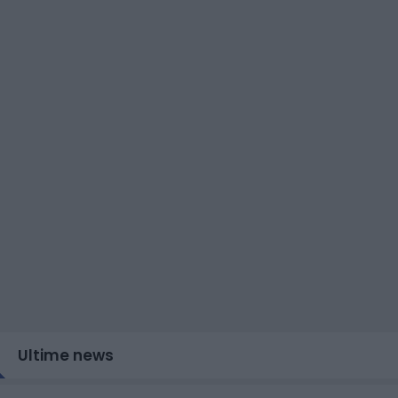
Ultime news