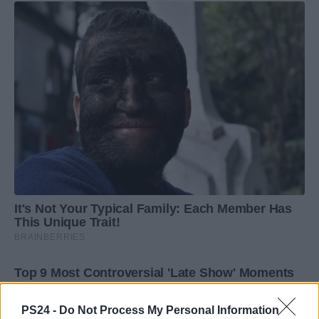
PS24 -
Do Not Process My Personal Information