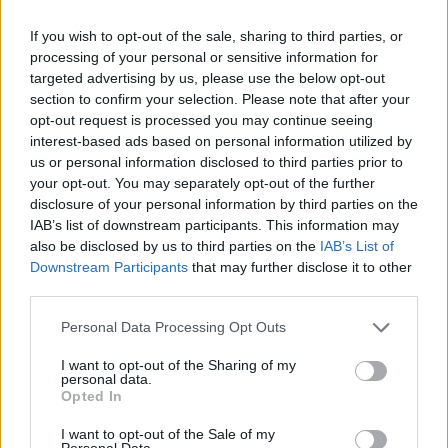
If you wish to opt-out of the sale, sharing to third parties, or
processing of your personal or sensitive information for
targeted advertising by us, please use the below opt-out
section to confirm your selection. Please note that after your
opt-out request is processed you may continue seeing
interest-based ads based on personal information utilized by
us or personal information disclosed to third parties prior to
your opt-out. You may separately opt-out of the further
disclosure of your personal information by third parties on the
IAB’s list of downstream participants. This information may
also be disclosed by us to third parties on the
IAB’s List of
Downstream Participants
that may further disclose it to other
third parties.
Personal Data Processing Opt Outs
I want to opt-out of the Sharing of my
personal data.
Opted In
I want to opt-out of the Sale of my
Personal Data.