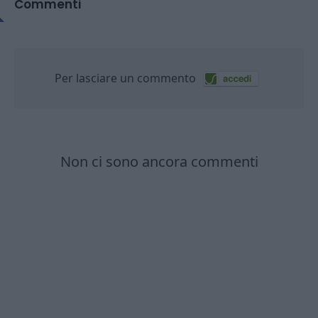
Commenti