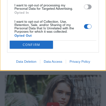
I want to opt-out of processing my
Personal Data for Targeted Advertising.
Opted In
I want to opt-out of Collection, Use,
Retention, Sale, and/or Sharing of my
Personal Data that Is Unrelated with the
Purposes for which it was collected.
Opted Out
CONFIRM
Data Deletion
Data Access
Privacy Policy