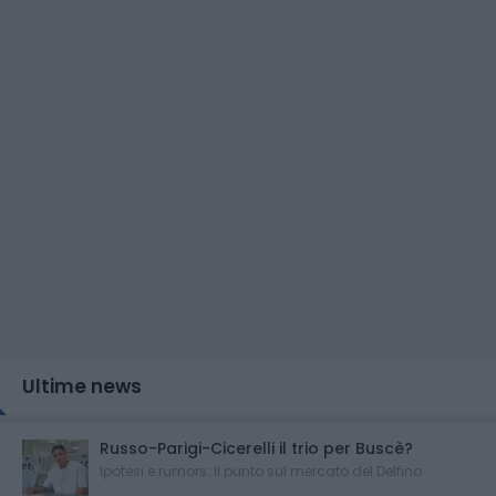
Ultime news
Russo-Parigi-Cicerelli il trio per Buscè?
Ipotesi e rumors: il punto sul mercato del Delfino