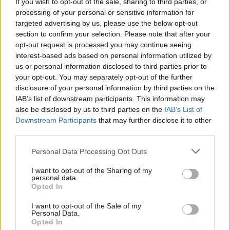
If you wish to opt-out of the sale, sharing to third parties, or
processing of your personal or sensitive information for
targeted advertising by us, please use the below opt-out
section to confirm your selection. Please note that after your
opt-out request is processed you may continue seeing
interest-based ads based on personal information utilized by
us or personal information disclosed to third parties prior to
your opt-out. You may separately opt-out of the further
disclosure of your personal information by third parties on the
IAB’s list of downstream participants. This information may
also be disclosed by us to third parties on the
IAB’s List of
Downstream Participants
that may further disclose it to other
third parties.
Personal Data Processing Opt Outs
I want to opt-out of the Sharing of my
personal data.
Opted In
I want to opt-out of the Sale of my
Personal Data.
Opted In