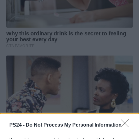
PS24 -
Do Not Process My Personal Information