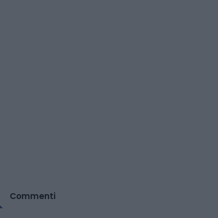
Commenti