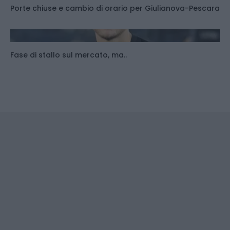
Porte chiuse e cambio di orario per Giulianova-Pescara
Fase di stallo sul mercato, ma..