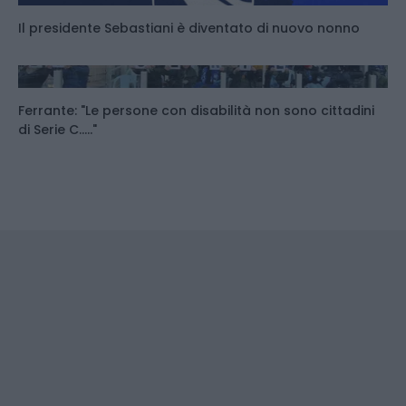
Il presidente Sebastiani è diventato di nuovo nonno
Ferrante: "Le persone con disabilità non sono cittadini
di Serie C....."