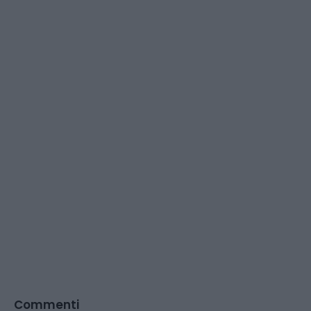
Commenti