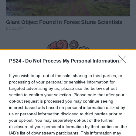
PS24 -
Do Not Process My Personal Information
If you wish to opt-out of the sale, sharing to third parties, or
processing of your personal or sensitive information for
targeted advertising by us, please use the below opt-out
section to confirm your selection. Please note that after your
opt-out request is processed you may continue seeing
interest-based ads based on personal information utilized by
us or personal information disclosed to third parties prior to
your opt-out. You may separately opt-out of the further
disclosure of your personal information by third parties on the
IAB’s list of downstream participants. This information may