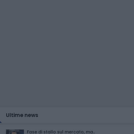
Ultime news
Fase di stallo sul mercato, ma..