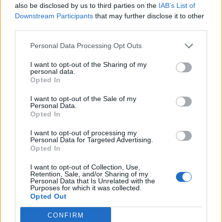
also be disclosed by us to third parties on the
IAB’s List of
Downstream Participants
that may further disclose it to other
third parties.
Personal Data Processing Opt Outs
I want to opt-out of the Sharing of my
personal data.
Opted In
I want to opt-out of the Sale of my
Personal Data.
Opted In
I want to opt-out of processing my
Personal Data for Targeted Advertising.
Opted In
I want to opt-out of Collection, Use,
Retention, Sale, and/or Sharing of my
Personal Data that Is Unrelated with the
Purposes for which it was collected.
Opted Out
CONFIRM