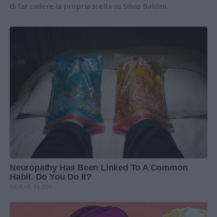
di far cadere la propria scelta su Silvio Baldini.