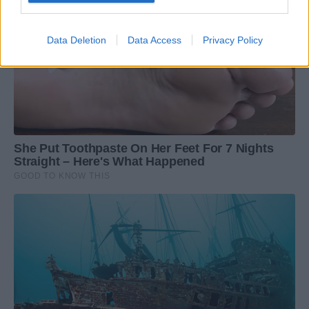
Data Deletion
Data Access
Privacy Policy