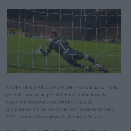
A CURA DI RICCARDO CAMPLONE - Un annus horribilis
per tutti, ma anche per il Delfino limitandoci alle
questioni meramente calcistiche. Un 2020
complicatissimo va in archivio, con la speranza che il
2021 sia per tutti migliori. Anche per il Pescara...