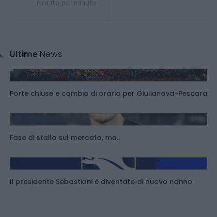
minuto per minuto
Ultime
News
Porte chiuse e cambio di orario per Giulianova-Pescara
Fase di stallo sul mercato, ma..
Il presidente Sebastiani è diventato di nuovo nonno