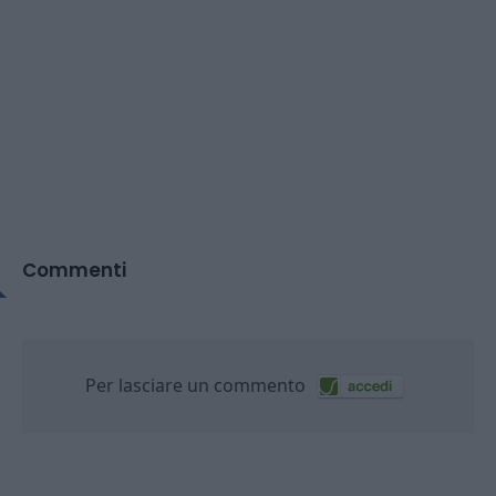
Commenti