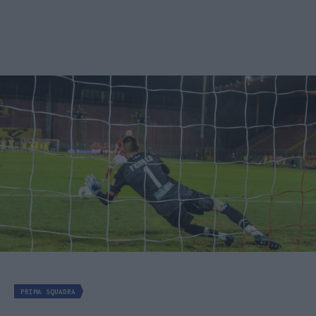
PRIMA SQUADRA