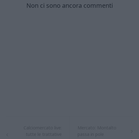
Calciomercato live:
Mercato: Montalto
tutte le trattative
passa in pole