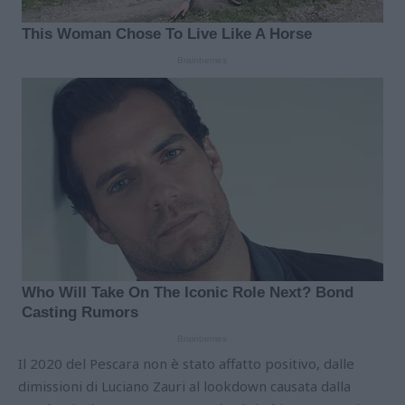
Il 2020 del Pescara non è stato affatto positivo, dalle
dimissioni di Luciano Zauri al lookdown causata dalla