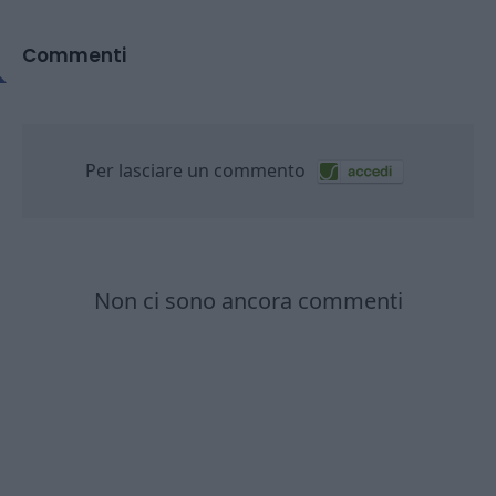
Commenti