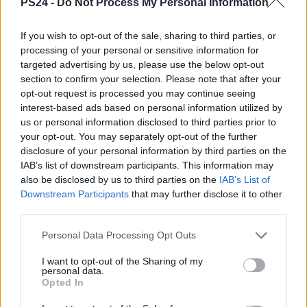
PS24 -
Do Not Process My Personal Information
If you wish to opt-out of the sale, sharing to third parties, or
processing of your personal or sensitive information for
targeted advertising by us, please use the below opt-out
section to confirm your selection. Please note that after your
opt-out request is processed you may continue seeing
interest-based ads based on personal information utilized by
us or personal information disclosed to third parties prior to
your opt-out. You may separately opt-out of the further
disclosure of your personal information by third parties on the
IAB’s list of downstream participants. This information may
also be disclosed by us to third parties on the
IAB’s List of
Downstream Participants
that may further disclose it to other
third parties.
Personal Data Processing Opt Outs
I want to opt-out of the Sharing of my
personal data.
Opted In