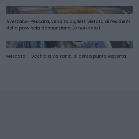
Avezzano-Pescara, vendita biglietti vietata ai residenti
della provincia dannunziana (e non solo)
Mercato - Occhio a Valzania, si cerca punta esperta