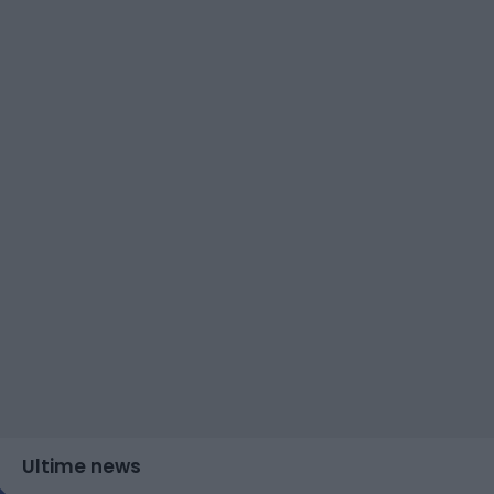
Ultime news