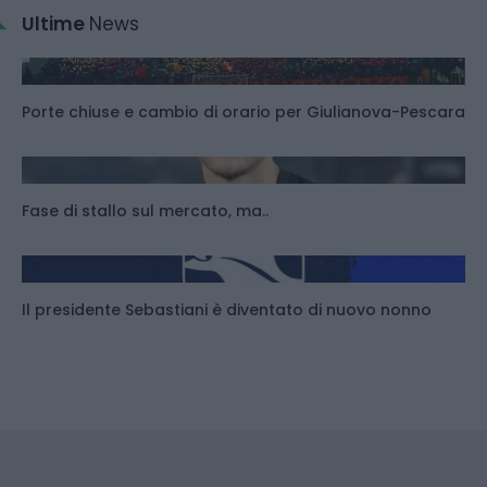
Ultime
News
Porte chiuse e cambio di orario per Giulianova-Pescara
Fase di stallo sul mercato, ma..
Il presidente Sebastiani è diventato di nuovo nonno