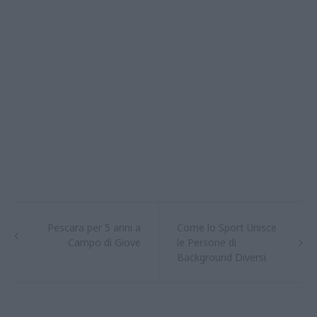
Pescara per 5 anni a
Come lo Sport Unisce
Campo di Giove
le Persone di
Background Diversi