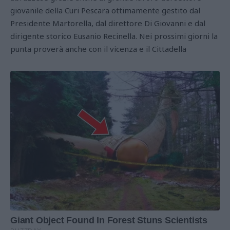
giovanile della Curi Pescara ottimamente gestito dal
Presidente Martorella, dal direttore Di Giovanni e dal
dirigente storico Eusanio Recinella. Nei prossimi giorni la
punta proverà anche con il vicenza e il Cittadella