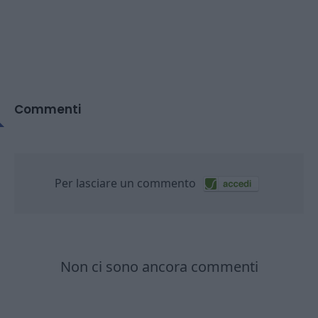
Commenti