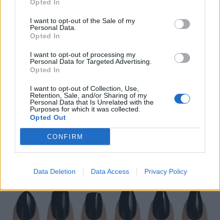
Opted In
I want to opt-out of the Sale of my
Personal Data.
Opted In
I want to opt-out of processing my
Personal Data for Targeted Advertising.
Opted In
I want to opt-out of Collection, Use,
Retention, Sale, and/or Sharing of my
Personal Data that Is Unrelated with the
Purposes for which it was collected.
Opted Out
CONFIRM
Data Deletion
Data Access
Privacy Policy