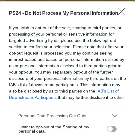
PS24 -
Do Not Process My Personal Information
If you wish to opt-out of the sale, sharing to third parties, or
processing of your personal or sensitive information for
targeted advertising by us, please use the below opt-out
section to confirm your selection. Please note that after your
opt-out request is processed you may continue seeing
interest-based ads based on personal information utilized by
us or personal information disclosed to third parties prior to
your opt-out. You may separately opt-out of the further
disclosure of your personal information by third parties on the
IAB’s list of downstream participants. This information may
also be disclosed by us to third parties on the
IAB’s List of
Downstream Participants
that may further disclose it to other
third parties.
Personal Data Processing Opt Outs
I want to opt-out of the Sharing of my
personal data.