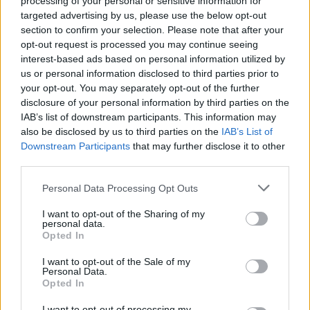
processing of your personal or sensitive information for
targeted advertising by us, please use the below opt-out
section to confirm your selection. Please note that after your
opt-out request is processed you may continue seeing
interest-based ads based on personal information utilized by
us or personal information disclosed to third parties prior to
your opt-out. You may separately opt-out of the further
disclosure of your personal information by third parties on the
IAB’s list of downstream participants. This information may
also be disclosed by us to third parties on the
IAB’s List of
Downstream Participants
that may further disclose it to other
third parties.
Personal Data Processing Opt Outs
I want to opt-out of the Sharing of my
personal data.
Opted In
I want to opt-out of the Sale of my
Personal Data.
Opted In
I want to opt-out of processing my