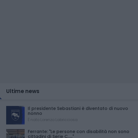
Ultime news
Il presidente Sebastiani è diventato di nuovo
nonno
È nato Lorenzo Labricciosa
Ferrante: "Le persone con disabilità non sono
cittadini di Serie C....."