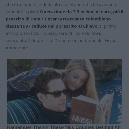
che era in pole, e delle altre pretendenti che avevano
sondato la pista.
Operazione da 3,5 milioni di euro, più il
prestito di Damir Cetar (attaccante colombiano
classe 1997 reduce dal pprestito al Chievo.
Il primo
arrivo biancazzurro però sarà Mirko Valdifiori,
svincolato. Si legherà al Delfino con un biennale. Firma
imminente