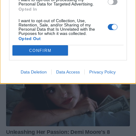
Personal Data for Targeted Advertising.
Opted In
I want to opt-out of Collection, Use,
Retention, Sale, and/or Sharing of my
Personal Data that Is Unrelated with the
Purposes for which it was collected.
Opted Out
CONFIRM
Data Deletion
Data Access
Privacy Policy