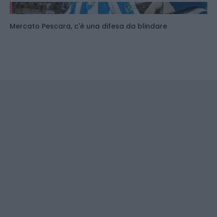
Mercato Pescara, c'è una difesa da blindare