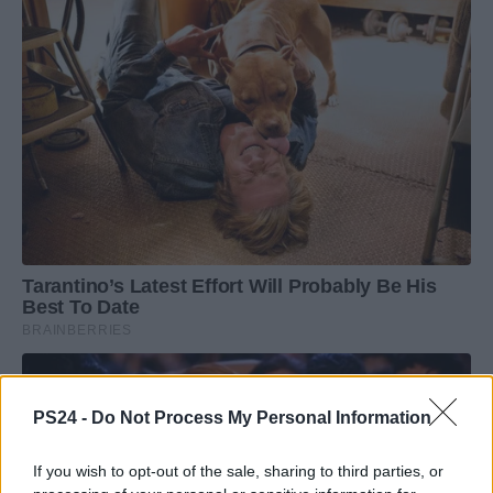
PS24 -
Do Not Process My Personal Information
If you wish to opt-out of the sale, sharing to third parties, or