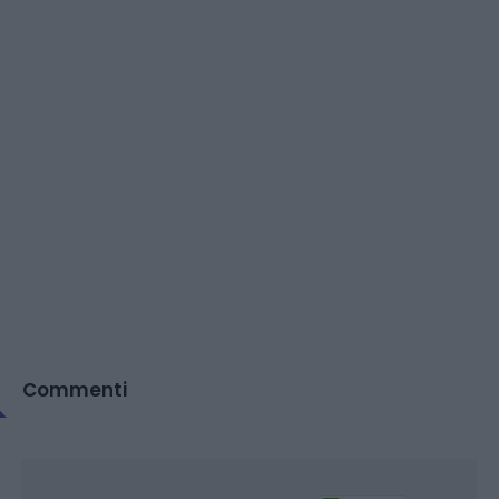
Commenti