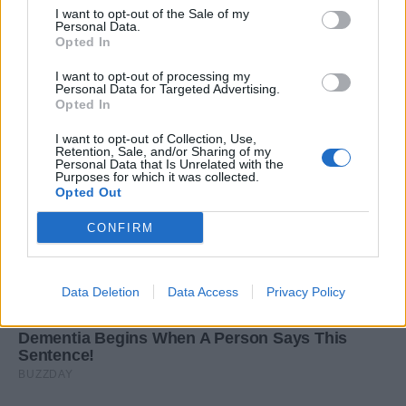
I want to opt-out of the Sale of my
Personal Data.
Opted In
I want to opt-out of processing my
Personal Data for Targeted Advertising.
Opted In
I want to opt-out of Collection, Use,
Retention, Sale, and/or Sharing of my
Personal Data that Is Unrelated with the
Purposes for which it was collected.
Opted Out
CONFIRM
Data Deletion
Data Access
Privacy Policy