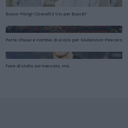
Russo-Parigi-Cicerelli il trio per Buscè?
Porte chiuse e cambio di orario per Giulianova-Pescara
Fase di stallo sul mercato, ma..