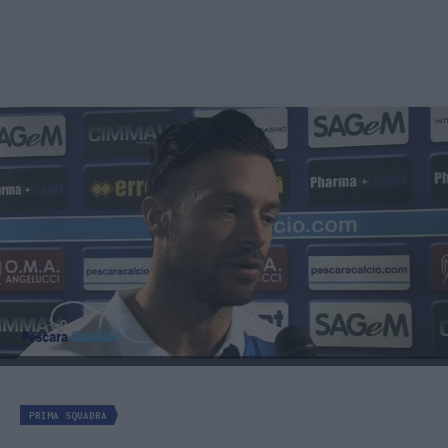
PRIMA SQUADRA