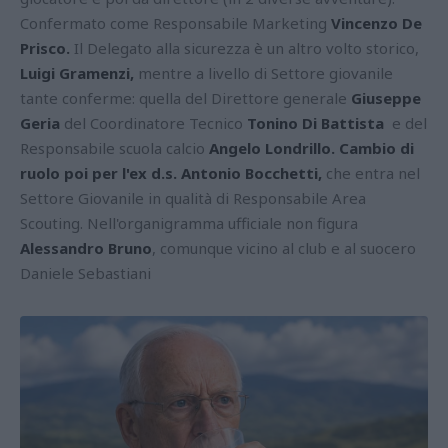
Confermato come Responsabile Marketing
Vincenzo De
Prisco.
Il Delegato alla sicurezza è un altro volto storico,
Luigi Gramenzi,
mentre a livello di Settore giovanile
tante conferme: quella del Direttore generale
Giuseppe
Geria
del Coordinatore Tecnico
Tonino Di Battista
e del
Responsabile scuola calcio
Angelo Londrillo. Cambio di
ruolo poi per l'ex d.s. Antonio Bocchetti,
che entra nel
Settore Giovanile in qualità di Responsabile Area
Scouting. Nell'organigramma ufficiale non figura
Alessandro Bruno
, comunque vicino al club e al suocero
Daniele Sebastiani