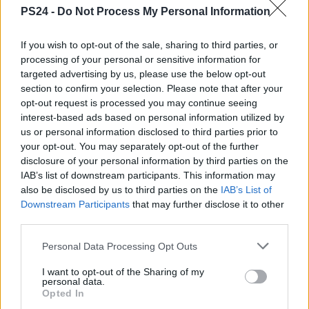
PS24 -
Do Not Process My Personal Information
If you wish to opt-out of the sale, sharing to third parties, or
processing of your personal or sensitive information for
targeted advertising by us, please use the below opt-out
section to confirm your selection. Please note that after your
opt-out request is processed you may continue seeing
interest-based ads based on personal information utilized by
us or personal information disclosed to third parties prior to
your opt-out. You may separately opt-out of the further
disclosure of your personal information by third parties on the
IAB’s list of downstream participants. This information may
also be disclosed by us to third parties on the
IAB’s List of
Downstream Participants
that may further disclose it to other
third parties.
Personal Data Processing Opt Outs
I want to opt-out of the Sharing of my
personal data.
Opted In