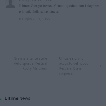
Gravina e tante stelle
Ufficiale il primo
dello sport al Festival
acquisto del nuovo
Rocky Marciano
Pescara. È una
sorpresa
Ultime
News