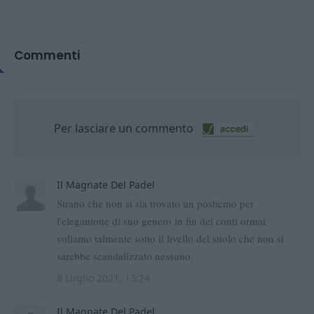
Commenti