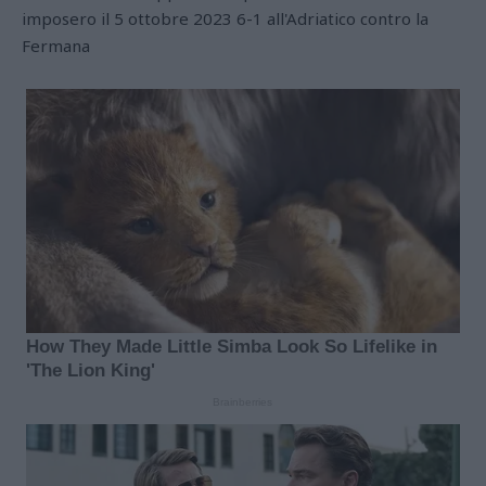
imposero il 5 ottobre 2023 6-1 all'Adriatico contro la
Fermana