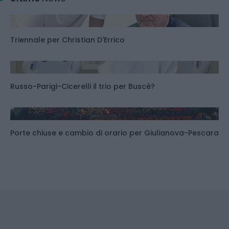
Triennale per Christian D'Errico
Russo-Parigi-Cicerelli il trio per Buscè?
Porte chiuse e cambio di orario per Giulianova-Pescara