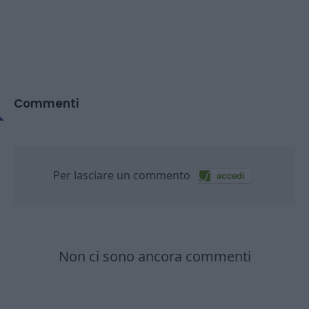
Commenti