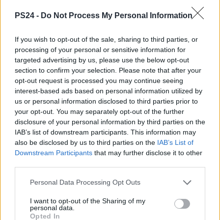
PS24 -
Do Not Process My Personal Information
If you wish to opt-out of the sale, sharing to third parties, or
processing of your personal or sensitive information for
targeted advertising by us, please use the below opt-out
section to confirm your selection. Please note that after your
opt-out request is processed you may continue seeing
interest-based ads based on personal information utilized by
us or personal information disclosed to third parties prior to
your opt-out. You may separately opt-out of the further
disclosure of your personal information by third parties on the
IAB’s list of downstream participants. This information may
also be disclosed by us to third parties on the
IAB’s List of
Downstream Participants
that may further disclose it to other
third parties.
Personal Data Processing Opt Outs
I want to opt-out of the Sharing of my
personal data.
Opted In