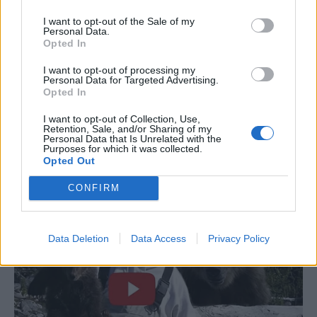
I want to opt-out of the Sale of my
Personal Data.
Opted In
I want to opt-out of processing my
Personal Data for Targeted Advertising.
Opted In
I want to opt-out of Collection, Use,
Retention, Sale, and/or Sharing of my
Personal Data that Is Unrelated with the
Purposes for which it was collected.
Opted Out
CONFIRM
Data Deletion
Data Access
Privacy Policy