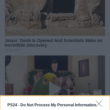
PS24 -
Do Not Process My Personal Information