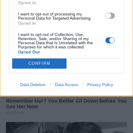
Opted In
I want to opt-out of processing my
Personal Data for Targeted Advertising.
Opted In
I want to opt-out of Collection, Use,
Retention, Sale, and/or Sharing of my
Personal Data that Is Unrelated with the
Purposes for which it was collected.
Opted Out
CONFIRM
Data Deletion
Data Access
Privacy Policy