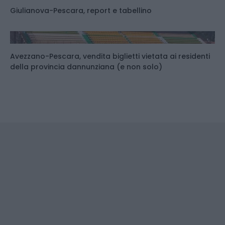
Giulianova-Pescara, report e tabellino
Avezzano-Pescara, vendita biglietti vietata ai residenti
della provincia dannunziana (e non solo)