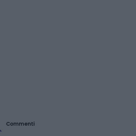
Commenti