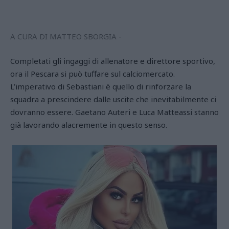
A CURA DI MATTEO SBORGIA -
Completati gli ingaggi di allenatore e direttore sportivo,
ora il Pescara si può tuffare sul calciomercato.
L’imperativo di Sebastiani è quello di rinforzare la
squadra a prescindere dalle uscite che inevitabilmente ci
dovranno essere. Gaetano Auteri e Luca Matteassi stanno
già lavorando alacremente in questo senso.