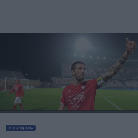
PRIMA SQUADRA