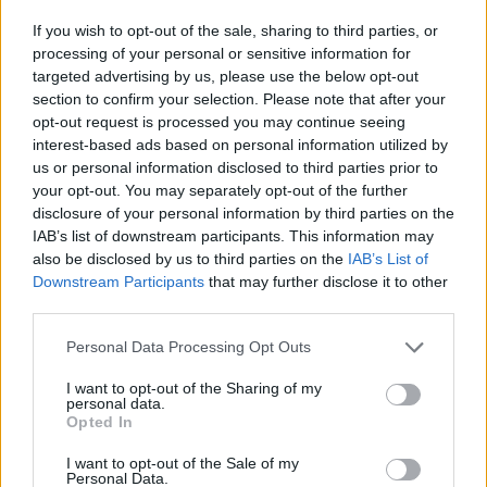
If you wish to opt-out of the sale, sharing to third parties, or
processing of your personal or sensitive information for
targeted advertising by us, please use the below opt-out
section to confirm your selection. Please note that after your
opt-out request is processed you may continue seeing
interest-based ads based on personal information utilized by
us or personal information disclosed to third parties prior to
your opt-out. You may separately opt-out of the further
disclosure of your personal information by third parties on the
IAB’s list of downstream participants. This information may
also be disclosed by us to third parties on the
IAB’s List of
Downstream Participants
that may further disclose it to other
third parties.
Personal Data Processing Opt Outs
I want to opt-out of the Sharing of my
personal data.
Opted In
I want to opt-out of the Sale of my
Personal Data.