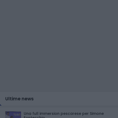
Ultime news
Una full immersion pescarese per Simone
Fontecchio