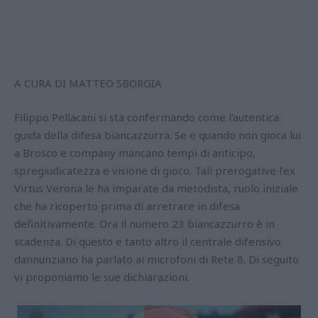
A CURA DI MATTEO SBORGIA
Filippo Pellacani si sta confermando come l'autentica
guida della difesa biancazzurra. Se e quando non gioca lui
a Brosco e company mancano tempi di anticipo,
spregiudicatezza e visione di gioco. Tali prerogative l'ex
Virtus Verona le ha imparate da metodista, ruolo iniziale
che ha ricoperto prima di arretrare in difesa
definitivamente. Ora il numero 23 biancazzurro è in
scadenza. Di questo e tanto altro il centrale difensivo
dannunziano ha parlato ai microfoni di Rete 8. Di seguito
vi proponiamo le sue dichiarazioni.