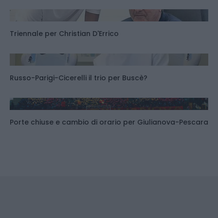
Triennale per Christian D'Errico
Russo-Parigi-Cicerelli il trio per Buscè?
Porte chiuse e cambio di orario per Giulianova-Pescara