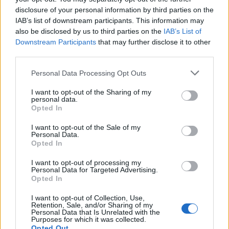
disclosure of your personal information by third parties on the
IAB’s list of downstream participants. This information may
also be disclosed by us to third parties on the
IAB’s List of
Downstream Participants
that may further disclose it to other
third parties.
Personal Data Processing Opt Outs
I want to opt-out of the Sharing of my
personal data.
Opted In
I want to opt-out of the Sale of my
Personal Data.
Opted In
I want to opt-out of processing my
Personal Data for Targeted Advertising.
Opted In
I want to opt-out of Collection, Use,
Retention, Sale, and/or Sharing of my
Personal Data that Is Unrelated with the
Purposes for which it was collected.
Opted Out