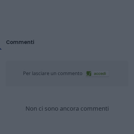
Commenti