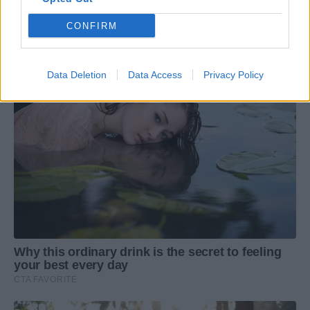
CONFIRM
Data Deletion
Data Access
Privacy Policy