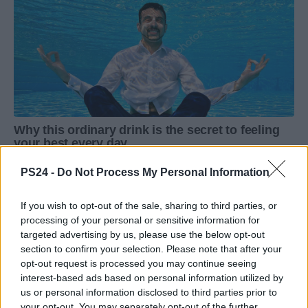
PS24 -
Do Not Process My Personal Information
If you wish to opt-out of the sale, sharing to third parties, or
processing of your personal or sensitive information for
targeted advertising by us, please use the below opt-out
section to confirm your selection. Please note that after your
opt-out request is processed you may continue seeing
interest-based ads based on personal information utilized by
us or personal information disclosed to third parties prior to
your opt-out. You may separately opt-out of the further