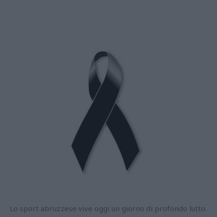
Lo sport abruzzese vive oggi un giorno di profondo lutto.