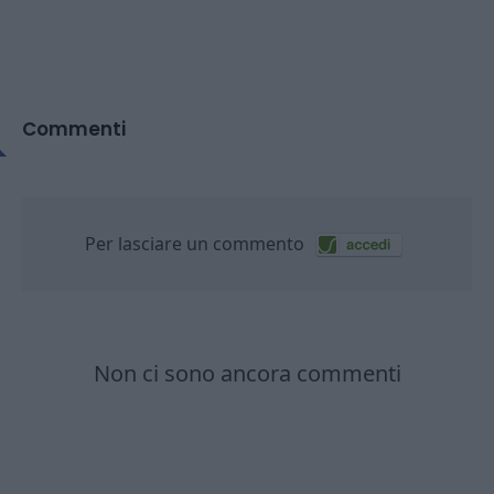
Commenti