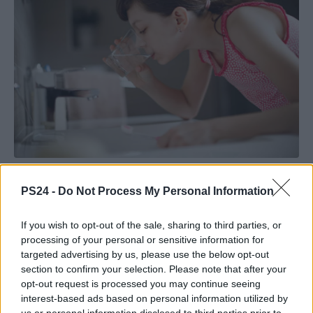
PS24 -
Do Not Process My Personal Information
If you wish to opt-out of the sale, sharing to third parties, or
processing of your personal or sensitive information for
targeted advertising by us, please use the below opt-out
section to confirm your selection. Please note that after your
opt-out request is processed you may continue seeing
interest-based ads based on personal information utilized by