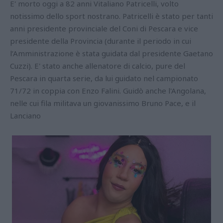
E' morto oggi a 82 anni Vitaliano Patricelli, volto
notissimo dello sport nostrano. Patricelli è stato per tanti
anni presidente provinciale del Coni di Pescara e vice
presidente della Provincia (durante il periodo in cui
l’Amministrazione è stata guidata dal presidente Gaetano
Cuzzi). E' stato anche allenatore di calcio, pure del
Pescara in quarta serie, da lui guidato nel campionato
71/72 in coppia con Enzo Falini. Guidò anche l'Angolana,
nelle cui fila militava un giovanissimo Bruno Pace, e il
Lanciano