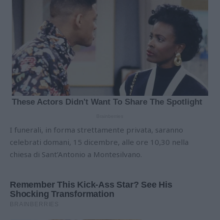
I funerali, in forma strettamente privata, saranno
celebrati domani, 15 dicembre, alle ore 10,30 nella
chiesa di Sant’Antonio a Montesilvano.