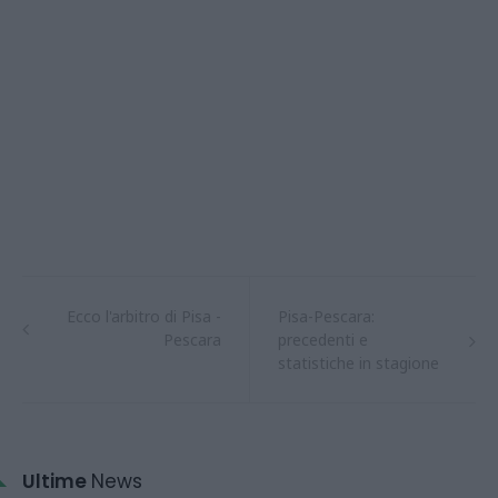
Ecco l'arbitro di Pisa -
Pisa-Pescara:
Pescara
precedenti e
statistiche in stagione
Ultime
News