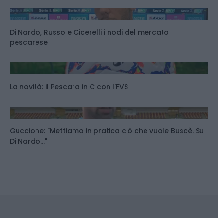
Di Nardo, Russo e Cicerelli i nodi del mercato
pescarese
La novità: il Pescara in C con l'FVS
Guccione: "Mettiamo in pratica ciò che vuole Buscè. Su
Di Nardo..."