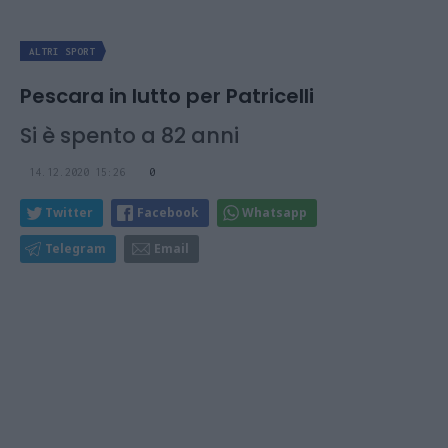
ALTRI SPORT
Pescara in lutto per Patricelli
Si è spento a 82 anni
14.12.2020 15:26
0
Twitter
Facebook
Whatsapp
Telegram
Email