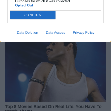
Purposes for which it was collected.
Opted Out
CONFIRM
Data Deletion
Data Access
Privacy Policy