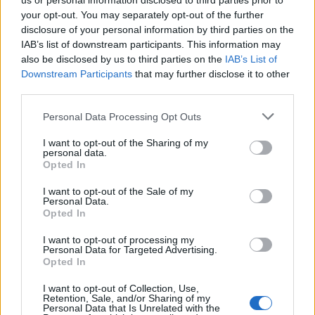
us or personal information disclosed to third parties prior to
your opt-out. You may separately opt-out of the further
disclosure of your personal information by third parties on the
IAB’s list of downstream participants. This information may
also be disclosed by us to third parties on the
IAB’s List of
Downstream Participants
that may further disclose it to other
third parties.
Personal Data Processing Opt Outs
I want to opt-out of the Sharing of my
personal data.
Opted In
I want to opt-out of the Sale of my
Personal Data.
Opted In
I want to opt-out of processing my
Personal Data for Targeted Advertising.
Opted In
I want to opt-out of Collection, Use,
Retention, Sale, and/or Sharing of my
Personal Data that Is Unrelated with the