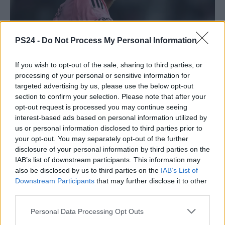
PS24 -
Do Not Process My Personal Information
If you wish to opt-out of the sale, sharing to third parties, or
processing of your personal or sensitive information for
targeted advertising by us, please use the below opt-out
section to confirm your selection. Please note that after your
opt-out request is processed you may continue seeing
interest-based ads based on personal information utilized by
us or personal information disclosed to third parties prior to
your opt-out. You may separately opt-out of the further
disclosure of your personal information by third parties on the
IAB’s list of downstream participants. This information may
also be disclosed by us to third parties on the
IAB’s List of
Downstream Participants
that may further disclose it to other
third parties.
Personal Data Processing Opt Outs