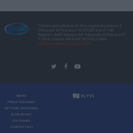
Testata giornalistica on-line registrata presso il
Tribunale di Pescara il 15/07/2014 al n° 146
Registro della Stampa del Tribunale di Pescara n°
7-2014. Editore AREA METROPOLITANA
redazione@pescarasport24.it
NEWS
PRIMA SQUADRA
SETTORE GIOVANILE
ALTRI SPORT
CHI SIAMO
CONTATTACI