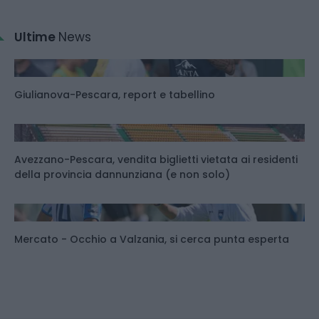
Ultime
News
Giulianova-Pescara, report e tabellino
Avezzano-Pescara, vendita biglietti vietata ai residenti
della provincia dannunziana (e non solo)
Mercato - Occhio a Valzania, si cerca punta esperta