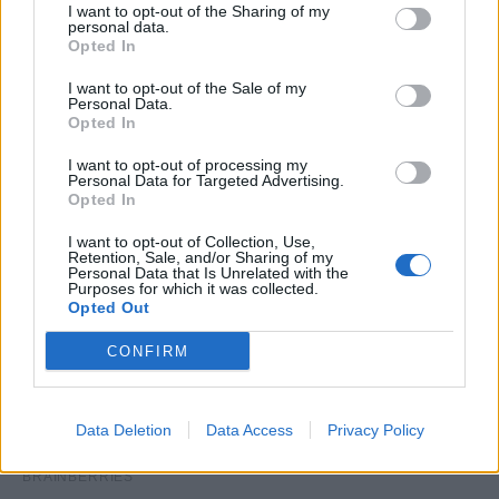
I want to opt-out of the Sharing of my
personal data.
Opted In
I want to opt-out of the Sale of my
Personal Data.
Opted In
I want to opt-out of processing my
Personal Data for Targeted Advertising.
Opted In
I want to opt-out of Collection, Use,
Retention, Sale, and/or Sharing of my
Personal Data that Is Unrelated with the
Purposes for which it was collected.
Opted Out
CONFIRM
Data Deletion
Data Access
Privacy Policy