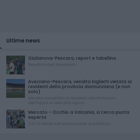
Ultime news
Giulianova-Pescara, report e tabellino
Penultimo test preseason
Avezzano-Pescara, vendita biglietti vietata ai
residenti della provincia dannunziana (e non
solo)
Vendita consentita ai residenti nella Provincia
dell’Aquila e nelle altre regioni.
Mercato - Occhio a Valzania, si cerca punta
esperta
Con Di Nardo sempre sul piede di partenza...