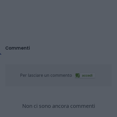
Commenti