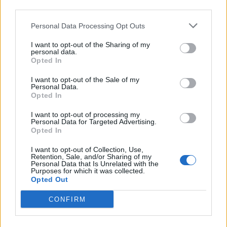
third parties.
Personal Data Processing Opt Outs
I want to opt-out of the Sharing of my
personal data.
Opted In
I want to opt-out of the Sale of my
Personal Data.
Opted In
I want to opt-out of processing my
Personal Data for Targeted Advertising.
Opted In
I want to opt-out of Collection, Use,
Retention, Sale, and/or Sharing of my
Personal Data that Is Unrelated with the
Purposes for which it was collected.
Opted Out
CONFIRM