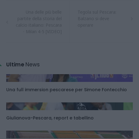
Una delle più belle
Tegola sul Pescara:
partite della storia del
Balzano si deve
calcio italiano: Pescara
operare
- Milan 4-5 [VIDEO]
Ultime
News
Una full immersion pescarese per Simone Fontecchio
Giulianova-Pescara, report e tabellino