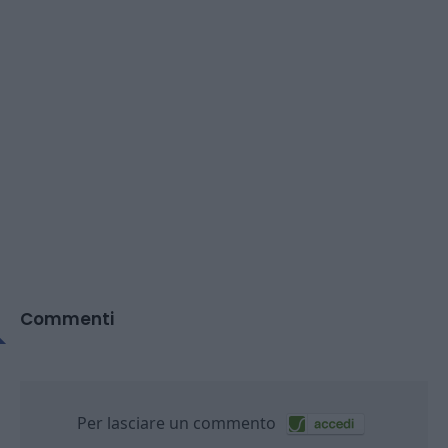
Commenti