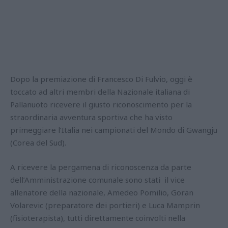
Dopo la premiazione di Francesco Di Fulvio, oggi è
toccato ad altri membri della Nazionale italiana di
Pallanuoto ricevere il giusto riconoscimento per la
straordinaria avventura sportiva che ha visto
primeggiare l’Italia nei campionati del Mondo di Gwangju
(Corea del Sud).
A ricevere la pergamena di riconoscenza da parte
dell’Amministrazione comunale sono stati il vice
allenatore della nazionale, Amedeo Pomilio, Goran
Volarevic (preparatore dei portieri) e Luca Mamprin
(fisioterapista), tutti direttamente coinvolti nella