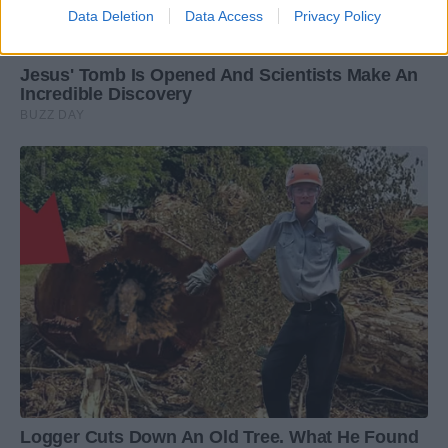
Data Deletion
Data Access
Privacy Policy