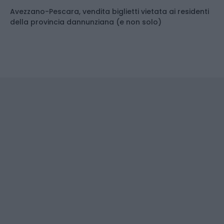
Avezzano-Pescara, vendita biglietti vietata ai residenti
della provincia dannunziana (e non solo)