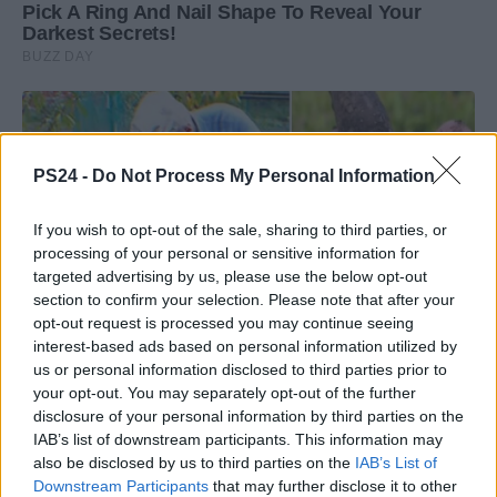
PS24 -
Do Not Process My Personal Information
If you wish to opt-out of the sale, sharing to third parties, or
processing of your personal or sensitive information for
targeted advertising by us, please use the below opt-out
section to confirm your selection. Please note that after your
opt-out request is processed you may continue seeing
interest-based ads based on personal information utilized by
us or personal information disclosed to third parties prior to
your opt-out. You may separately opt-out of the further
disclosure of your personal information by third parties on the
IAB’s list of downstream participants. This information may
also be disclosed by us to third parties on the
IAB’s List of
Downstream Participants
that may further disclose it to other