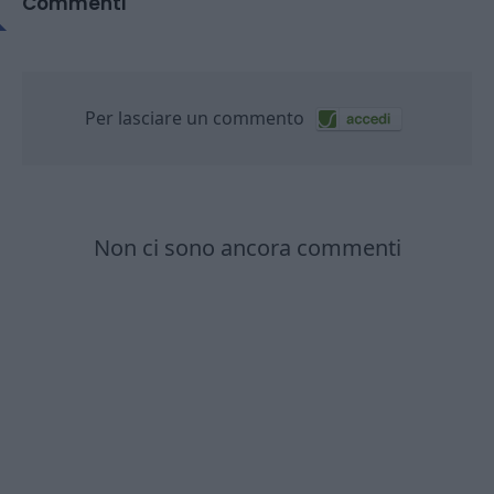
Commenti