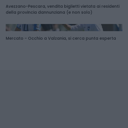
Avezzano-Pescara, vendita biglietti vietata ai residenti
della provincia dannunziana (e non solo)
Mercato - Occhio a Valzania, si cerca punta esperta