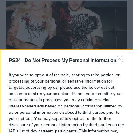
PS24 -
Do Not Process My Personal Information
If you wish to opt-out of the sale, sharing to third parties, or
processing of your personal or sensitive information for
targeted advertising by us, please use the below opt-out
section to confirm your selection. Please note that after your
opt-out request is processed you may continue seeing
interest-based ads based on personal information utilized by
us or personal information disclosed to third parties prior to
your opt-out. You may separately opt-out of the further
disclosure of your personal information by third parties on the
IAB’s list of downstream participants. This information may