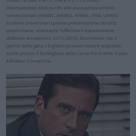
Diversamente Abili iscritti alle associazioni ed enti
convenzionati (ANMIC, ANMIG, ANMIL, ENS, UNMS) -
Studenti universitari (previa presentazione libretto
universitario, attestante l’effettiva frequentazione
dell’anno accademico 2015-2016). Ricordiamo che il
giorno della gara, i biglietti possono essere acquistati
anche presso il botteghino della Curva Nord dello Stadio
Adriatico-Cornacchia.