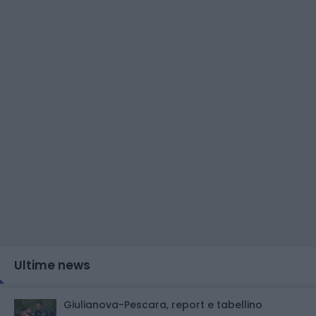
Ultime news
Giulianova-Pescara, report e tabellino