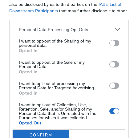
also be disclosed by us to third parties on the
IAB’s List of
Downstream Participants
that may further disclose it to other
third parties.
Personal Data Processing Opt Outs
I want to opt-out of the Sharing of my
personal data.
Opted In
I want to opt-out of the Sale of my
Personal Data.
Opted In
I want to opt-out of processing my
Personal Data for Targeted Advertising.
Opted In
I want to opt-out of Collection, Use,
Retention, Sale, and/or Sharing of my
Personal Data that Is Unrelated with the
Purposes for which it was collected.
Opted Out
CONFIRM