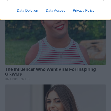
Data Deletion
Data Access
Privacy Policy