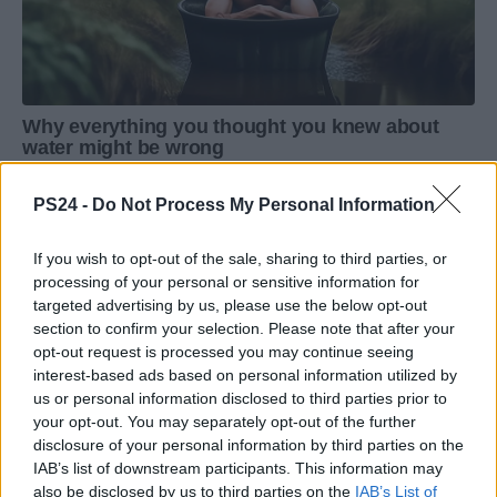
PS24 -
Do Not Process My Personal Information
If you wish to opt-out of the sale, sharing to third parties, or
processing of your personal or sensitive information for
targeted advertising by us, please use the below opt-out
section to confirm your selection. Please note that after your
opt-out request is processed you may continue seeing
interest-based ads based on personal information utilized by
us or personal information disclosed to third parties prior to
your opt-out. You may separately opt-out of the further
disclosure of your personal information by third parties on the
IAB’s list of downstream participants. This information may
also be disclosed by us to third parties on the
IAB’s List of