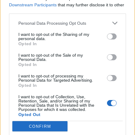
Downstream Participants
that may further disclose it to other
third parties.
Personal Data Processing Opt Outs
I want to opt-out of the Sharing of my
personal data.
Opted In
I want to opt-out of the Sale of my
Personal Data.
Opted In
I want to opt-out of processing my
Personal Data for Targeted Advertising.
Opted In
I want to opt-out of Collection, Use,
Retention, Sale, and/or Sharing of my
Personal Data that Is Unrelated with the
Purposes for which it was collected.
Opted Out
CONFIRM