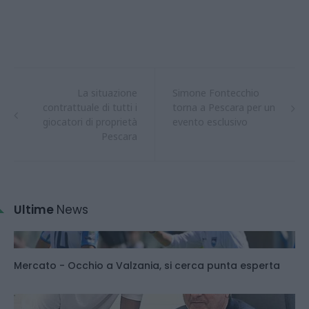
La situazione
Simone Fontecchio
contrattuale di tutti i
torna a Pescara per un
giocatori di proprietà
evento esclusivo
Pescara
Ultime
News
Mercato - Occhio a Valzania, si cerca punta esperta