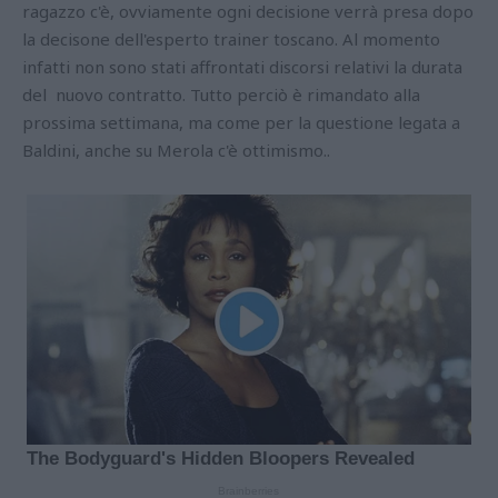
ragazzo c'è, ovviamente ogni decisione verrà presa dopo
la decisone dell'esperto trainer toscano. Al momento
infatti non sono stati affrontati discorsi relativi la durata
del nuovo contratto. Tutto perciò è rimandato alla
prossima settimana, ma come per la questione legata a
Baldini, anche su Merola c'è ottimismo..