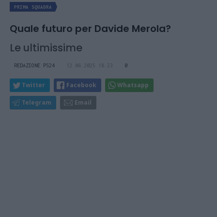
PRIMA SQUADRA
Quale futuro per Davide Merola?
Le ultimissime
REDAZIONE PS24
12.06.2025 18:23
0
Twitter
Facebook
Whatsapp
Telegram
Email