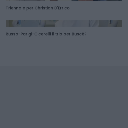
Triennale per Christian D'Errico
Russo-Parigi-Cicerelli il trio per Buscè?