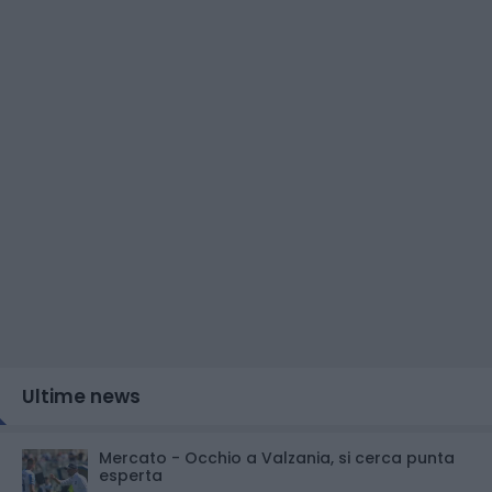
Ultime news
Mercato - Occhio a Valzania, si cerca punta
esperta