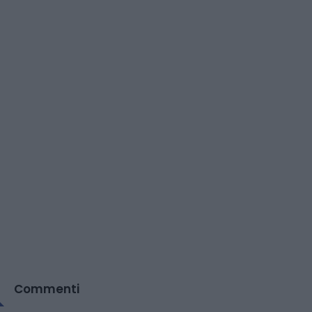
Commenti