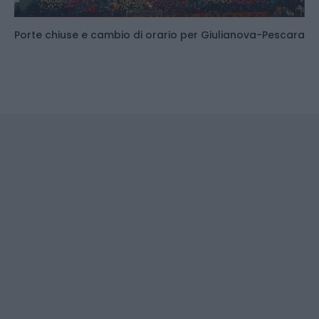
Porte chiuse e cambio di orario per Giulianova-Pescara