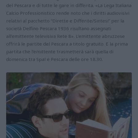
del Pescara e di tutte le gare in differita. «La Lega Italiana
Calcio Professionistico rende noto che i diritti audiovisivi
relativi al pacchetto “Dirette e Differite/Sintesi” per la
società Delfino Pescara 1936 risultano assegnati
all’emittente televisiva Rete 8». L’emittente abruzzese
offrirà le partite del Pescara a titolo gratuito. E la prima
partita che l’emittente trasmetterà sarà quella di
domenica tra Spal e Pescara delle ore 18.30.