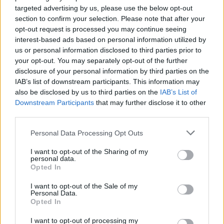
targeted advertising by us, please use the below opt-out
section to confirm your selection. Please note that after your
opt-out request is processed you may continue seeing
interest-based ads based on personal information utilized by
us or personal information disclosed to third parties prior to
your opt-out. You may separately opt-out of the further
disclosure of your personal information by third parties on the
IAB’s list of downstream participants. This information may
also be disclosed by us to third parties on the
IAB’s List of
Downstream Participants
that may further disclose it to other
third parties.
Personal Data Processing Opt Outs
I want to opt-out of the Sharing of my
personal data.
Opted In
I want to opt-out of the Sale of my
Personal Data.
Opted In
I want to opt-out of processing my