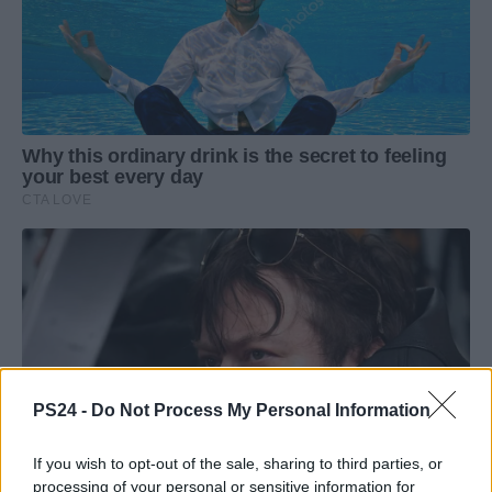
PS24 -
Do Not Process My Personal Information
If you wish to opt-out of the sale, sharing to third parties, or
processing of your personal or sensitive information for