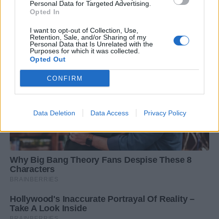
Personal Data for Targeted Advertising.
Opted In
I want to opt-out of Collection, Use,
Retention, Sale, and/or Sharing of my
Personal Data that Is Unrelated with the
Purposes for which it was collected.
Opted Out
CONFIRM
Data Deletion
Data Access
Privacy Policy