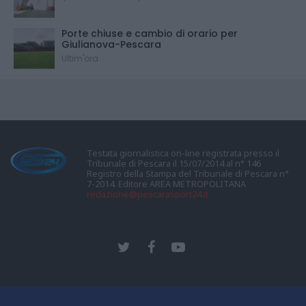
Porte chiuse e cambio di orario per
Giulianova-Pescara
Ultim'ora
Testata giornalistica on-line registrata presso il
Tribunale di Pescara il 15/07/2014 al n° 146
Registro della Stampa del Tribunale di Pescara n°
7-2014. Editore AREA METROPOLITANA
redazione@pescarasport24.it