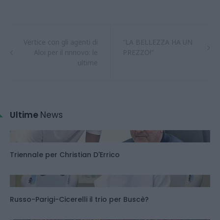
Vertice con gli agenti di
“LA BELLEZZA HA UN
Aloi per il rinnovo: le
PREZZO!”
ultime
Ultime
News
Triennale per Christian D'Errico
Russo-Parigi-Cicerelli il trio per Buscè?