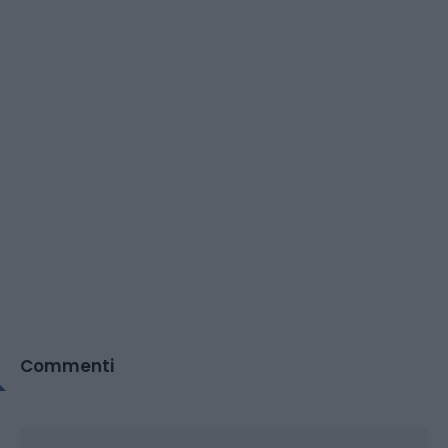
Commenti