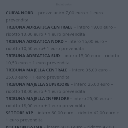
CURVA NORD
– prezzo unico 7,00 euro + 1 euro
prevendita
TRIBUNA ADRIATICA CENTRALE
– intero 19,00 euro –
ridotto 13,00 euro + 1 euro prevendita
TRIBUNA ADRIATICA NORD
– intero 15,00 euro –
ridotto 10,50 euro+ 1 euro prevendita
TRIBUNA ADRIATICA SUD
– intero 15,00 euro – ridotto
10,50 euro + 1 euro prevendita
TRIBUNA MAJELLA CENTRALE
– intero 35,00 euro –
25,00 euro + 1 euro prevendita
TRIBUNA MAJELLA SUPERIORE
– intero 25,00 euro –
ridotto 18,00 euro + 1 euro prevendita
TRIBUNA MAJELLA INFERIORE
– intero 25,00 euro –
ridotto 18,00 euro + 1 euro prevendita
SETTORE VIP
– intero 60,00 euro – ridotto 42,00 euro +
1 euro prevendita
POLTRONISSIMA
– intero 60,00 euro – ridotto 42,00