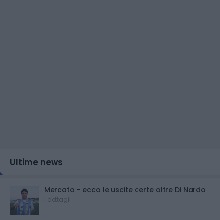
Ultime news
Mercato - ecco le uscite certe oltre Di Nardo
I dettagli