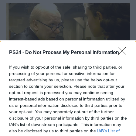
PS24 -
Do Not Process My Personal Information
If you wish to opt-out of the sale, sharing to third parties, or
processing of your personal or sensitive information for
targeted advertising by us, please use the below opt-out
section to confirm your selection. Please note that after your
opt-out request is processed you may continue seeing
interest-based ads based on personal information utilized by
us or personal information disclosed to third parties prior to
your opt-out. You may separately opt-out of the further
disclosure of your personal information by third parties on the
IAB’s list of downstream participants. This information may
also be disclosed by us to third parties on the
IAB’s List of