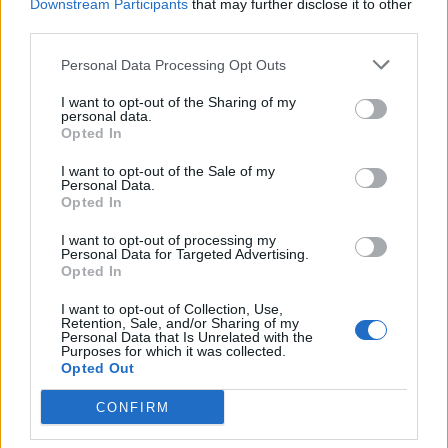
Downstream Participants
that may further disclose it to other
third parties.
Personal Data Processing Opt Outs
I want to opt-out of the Sharing of my
personal data.
Opted In
I want to opt-out of the Sale of my
Personal Data.
Opted In
I want to opt-out of processing my
Personal Data for Targeted Advertising.
Opted In
I want to opt-out of Collection, Use,
Retention, Sale, and/or Sharing of my
Personal Data that Is Unrelated with the
Purposes for which it was collected.
Opted Out
CONFIRM