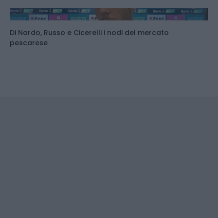
Di Nardo, Russo e Cicerelli i nodi del mercato
pescarese