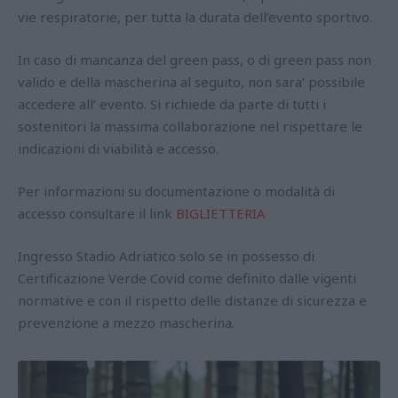
vie respiratorie, per tutta la durata dell’evento sportivo.
In caso di mancanza del green pass, o di green pass non
valido e della mascherina al seguito, non sara’ possibile
accedere all’ evento. Si richiede da parte di tutti i
sostenitori la massima collaborazione nel rispettare le
indicazioni di viabilità e accesso.
Per informazioni su documentazione o modalità di
accesso consultare il link
BIGLIETTERIA
Ingresso Stadio Adriatico solo se in possesso di
Certificazione Verde Covid come definito dalle vigenti
normative e con il rispetto delle distanze di sicurezza e
prevenzione a mezzo mascherina.