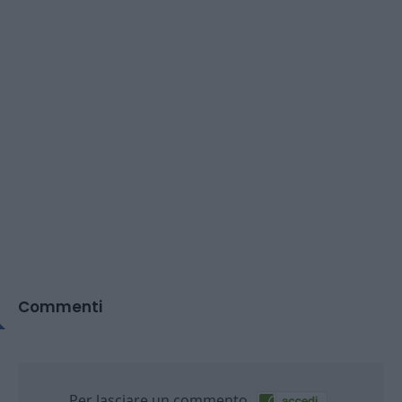
Commenti