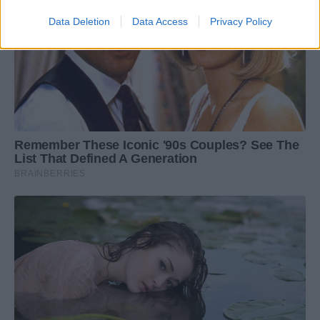
Data Deletion
Data Access
Privacy Policy