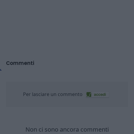
Commenti