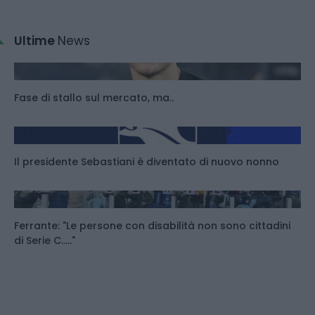
Ultime
News
Fase di stallo sul mercato, ma..
Il presidente Sebastiani è diventato di nuovo nonno
Ferrante: "Le persone con disabilità non sono cittadini
di Serie C....."