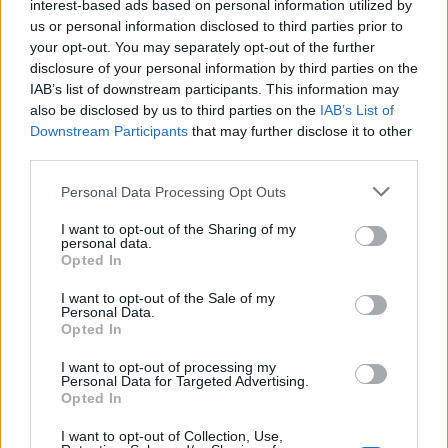
interest-based ads based on personal information utilized by
us or personal information disclosed to third parties prior to
your opt-out. You may separately opt-out of the further
disclosure of your personal information by third parties on the
IAB’s list of downstream participants. This information may
also be disclosed by us to third parties on the
IAB’s List of
Downstream Participants
that may further disclose it to other
third parties.
Personal Data Processing Opt Outs
I want to opt-out of the Sharing of my
personal data.
Opted In
I want to opt-out of the Sale of my
Personal Data.
Opted In
I want to opt-out of processing my
Personal Data for Targeted Advertising.
Opted In
I want to opt-out of Collection, Use,