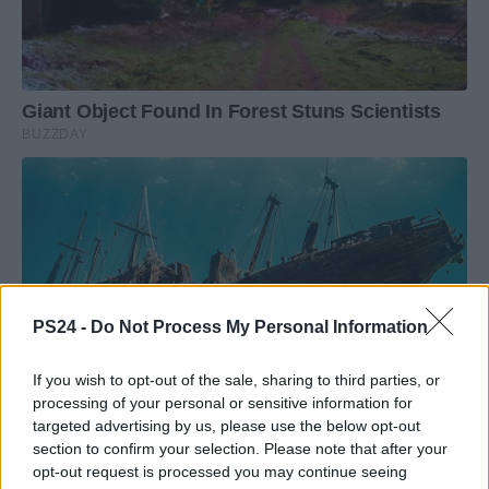
PS24 -
Do Not Process My Personal Information
If you wish to opt-out of the sale, sharing to third parties, or
processing of your personal or sensitive information for
targeted advertising by us, please use the below opt-out
section to confirm your selection. Please note that after your
opt-out request is processed you may continue seeing