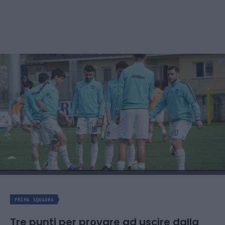
PRIMA SQUADRA
Tre punti per provare ad uscire dalla