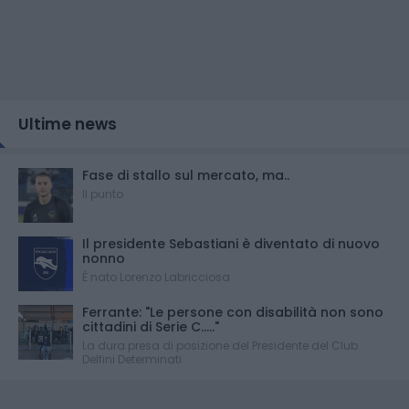
Ultime news
Fase di stallo sul mercato, ma..
Il punto
Il presidente Sebastiani è diventato di nuovo
nonno
È nato Lorenzo Labricciosa
Ferrante: "Le persone con disabilità non sono
cittadini di Serie C....."
La dura presa di posizione del Presidente del Club
Delfini Determinati