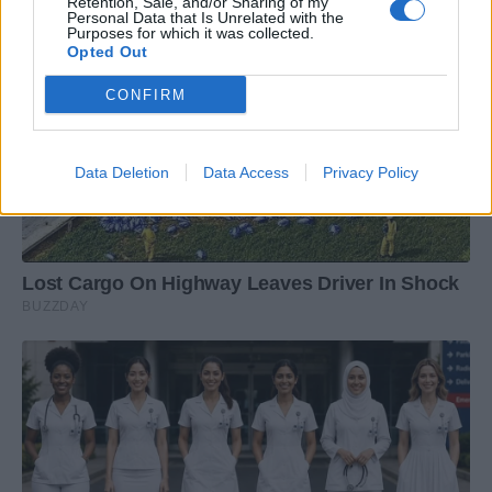
Retention, Sale, and/or Sharing of my
Personal Data that Is Unrelated with the
Purposes for which it was collected.
Opted Out
CONFIRM
Data Deletion
Data Access
Privacy Policy