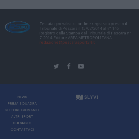
Testata giornalistica on-line registrata presso il
Tribunale di Pescara il 15/07/2014 al n° 146
Registro della Stampa del Tribunale di Pescara n°
7-2014. Editore AREA METROPOLITANA
redazione@pescarasport24.it
NEWS
PRIMA SQUADRA
SETTORE GIOVANILE
ALTRI SPORT
CHI SIAMO
CONTATTACI