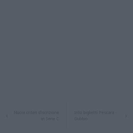
Nuovi criteri d’iscrizione
Info biglietti Pescara -
in Serie C
Gubbio