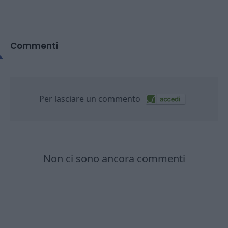
Commenti