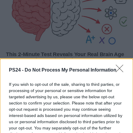
PS24 -
Do Not Process My Personal Information
If you wish to opt-out of the sale, sharing to third parties, or
processing of your personal or sensitive information for
targeted advertising by us, please use the below opt-out
section to confirm your selection. Please note that after your
opt-out request is processed you may continue seeing
interest-based ads based on personal information utilized by
us or personal information disclosed to third parties prior to
your opt-out. You may separately opt-out of the further