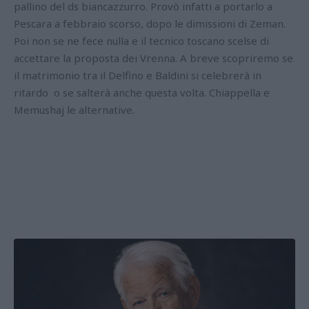
pallino del ds biancazzurro. Provò infatti a portarlo a
Pescara a febbraio scorso, dopo le dimissioni di Zeman.
Poi non se ne fece nulla e il tecnico toscano scelse di
accettare la proposta dei Vrenna. A breve scopriremo se
il matrimonio tra il Delfino e Baldini si celebrerà in
ritardo o se salterà anche questa volta. Chiappella e
Memushaj le alternative.