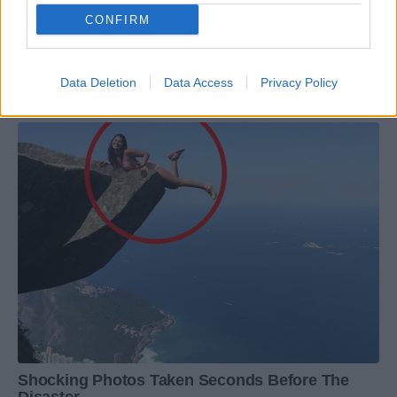
CONFIRM
Data Deletion
Data Access
Privacy Policy