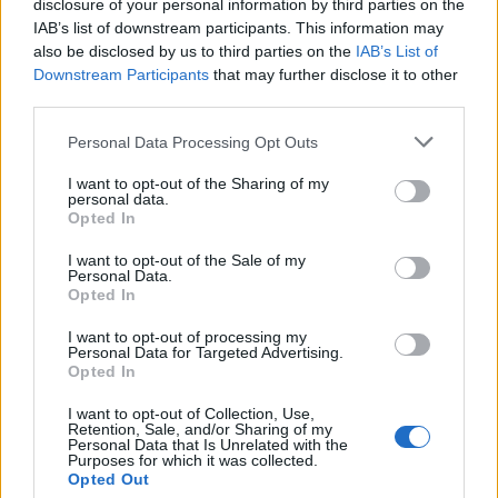
disclosure of your personal information by third parties on the
IAB’s list of downstream participants. This information may
also be disclosed by us to third parties on the
IAB’s List of
Downstream Participants
that may further disclose it to other
third parties.
Personal Data Processing Opt Outs
I want to opt-out of the Sharing of my
personal data.
Opted In
I want to opt-out of the Sale of my
Personal Data.
Opted In
I want to opt-out of processing my
Personal Data for Targeted Advertising.
Opted In
I want to opt-out of Collection, Use,
Retention, Sale, and/or Sharing of my
Personal Data that Is Unrelated with the
Purposes for which it was collected.
Opted Out