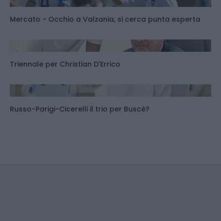
Mercato - Occhio a Valzania, si cerca punta esperta
Triennale per Christian D'Errico
Russo-Parigi-Cicerelli il trio per Buscè?