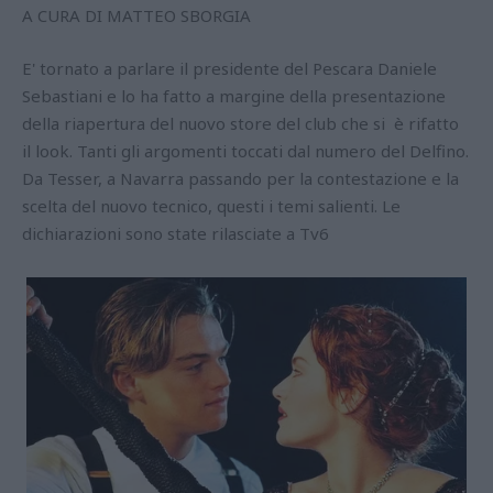
A CURA DI MATTEO SBORGIA
E' tornato a parlare il presidente del Pescara Daniele
Sebastiani e lo ha fatto a margine della presentazione
della riapertura del nuovo store del club che si è rifatto
il look. Tanti gli argomenti toccati dal numero del Delfino.
Da Tesser, a Navarra passando per la contestazione e la
scelta del nuovo tecnico, questi i temi salienti. Le
dichiarazioni sono state rilasciate a Tv6