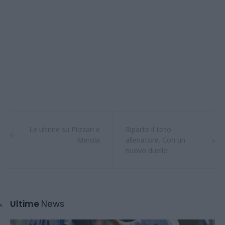
Le ultime su Plizzari e
Riparte il toto
Merola
allenatore. Con un
nuovo duello
Ultime
News