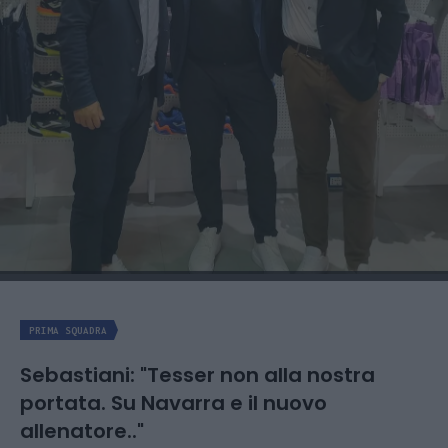
PRIMA SQUADRA
Sebastiani: "Tesser non alla nostra
portata. Su Navarra e il nuovo
allenatore.."