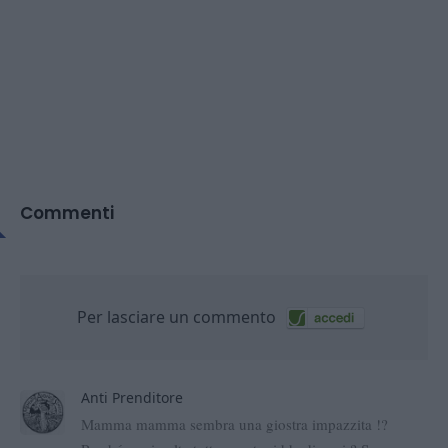
Commenti