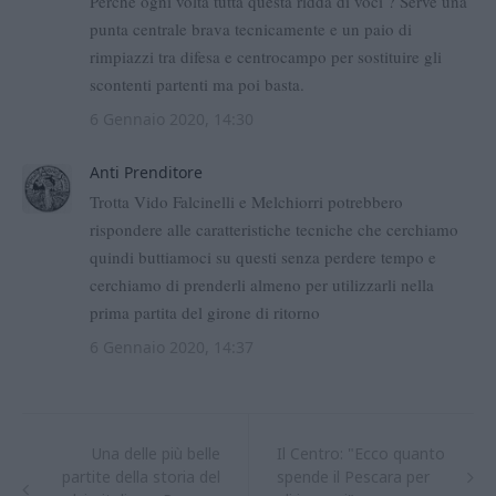
Una delle più belle
Il Centro: "Ecco quanto
partite della storia del
spende il Pescara per