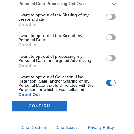
Personal Data Processing Opt Outs
I want to opt-out of the Sharing of my
personal data.
Opted In
I want to opt-out of the Sale of my
Personal Data.
Opted In
I want to opt-out of processing my
Personal Data for Targeted Advertising.
Opted In
I want to opt-out of Collection, Use,
Retention, Sale, and/or Sharing of my
Personal Data that Is Unrelated with the
Purposes for which it was collected.
Opted Out
CONFIRM
Data Deletion
Data Access
Privacy Policy