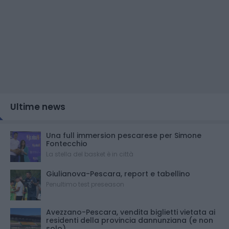
Ultime news
Una full immersion pescarese per Simone
Fontecchio
La stella del basket è in città
Giulianova-Pescara, report e tabellino
Penultimo test preseason
Avezzano-Pescara, vendita biglietti vietata ai
residenti della provincia dannunziana (e non
solo)