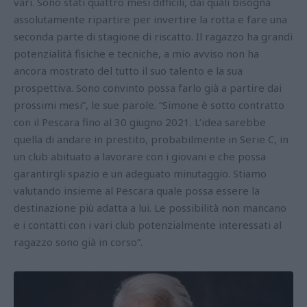
vari. Sono stati quattro mesi difficili, dai quali bisogna
assolutamente ripartire per invertire la rotta e fare una
seconda parte di stagione di riscatto. Il ragazzo ha grandi
potenzialità fisiche e tecniche, a mio avviso non ha
ancora mostrato del tutto il suo talento e la sua
prospettiva. Sono convinto possa farlo già a partire dai
prossimi mesi”, le sue parole. “Simone è sotto contratto
con il Pescara fino al 30 giugno 2021. L’idea sarebbe
quella di andare in prestito, probabilmente in Serie C, in
un club abituato a lavorare con i giovani e che possa
garantirgli spazio e un adeguato minutaggio. Stiamo
valutando insieme al Pescara quale possa essere la
destinazione più adatta a lui. Le possibilità non mancano
e i contatti con i vari club potenzialmente interessati al
ragazzo sono già in corso”.