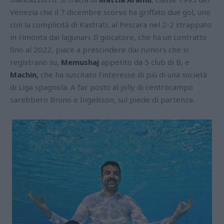
Venezia che il 7 dicembre scorso ha griffato due gol, uno
con la complicità di Kastrati, al Pescara nel 2-2 strappato
in rimonta dai lagunari. Il giocatore, che ha un contratto
fino al 2022, piace a prescindere dai rumors che si
registrano su,
Memushaj
appetito da 5 club di B, e
Machin,
che ha suscitato l'interesse di più di una società
di Liga spagnola. A far posto al jolly di centrocampo
sarebbero Bruno e Ingelsson, sul piede di partenza.