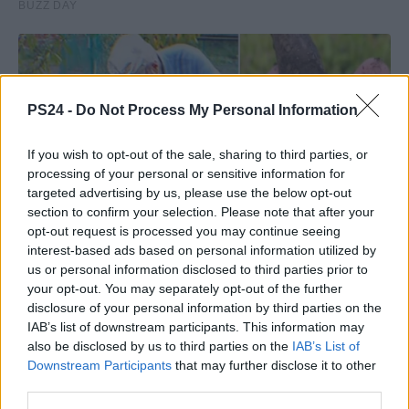
PS24 -
Do Not Process My Personal Information
If you wish to opt-out of the sale, sharing to third parties, or
processing of your personal or sensitive information for
targeted advertising by us, please use the below opt-out
section to confirm your selection. Please note that after your
opt-out request is processed you may continue seeing
interest-based ads based on personal information utilized by
us or personal information disclosed to third parties prior to
your opt-out. You may separately opt-out of the further
disclosure of your personal information by third parties on the
IAB’s list of downstream participants. This information may
also be disclosed by us to third parties on the
IAB’s List of
Downstream Participants
that may further disclose it to other
third parties.