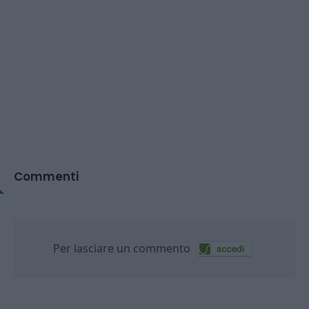
Commenti