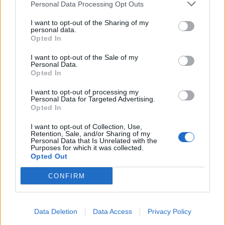
Personal Data Processing Opt Outs
I want to opt-out of the Sharing of my
personal data.
Opted In
I want to opt-out of the Sale of my
Personal Data.
Opted In
I want to opt-out of processing my
Personal Data for Targeted Advertising.
Opted In
I want to opt-out of Collection, Use,
Retention, Sale, and/or Sharing of my
Personal Data that Is Unrelated with the
Purposes for which it was collected.
Opted Out
CONFIRM
Data Deletion
Data Access
Privacy Policy