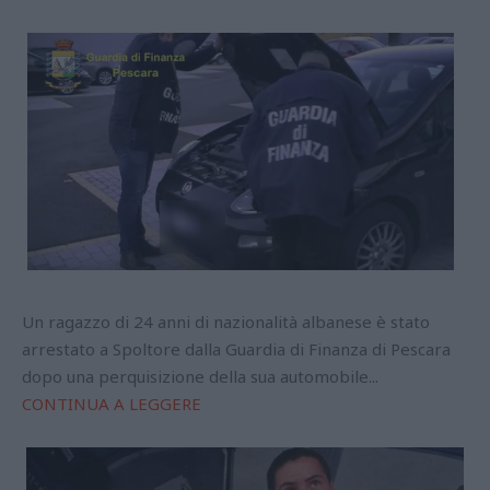
Un ragazzo di 24 anni di nazionalità albanese è stato
arrestato a Spoltore dalla Guardia di Finanza di Pescara
dopo una perquisizione della sua automobile...
CONTINUA A LEGGERE