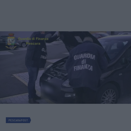
PESCARAPOST