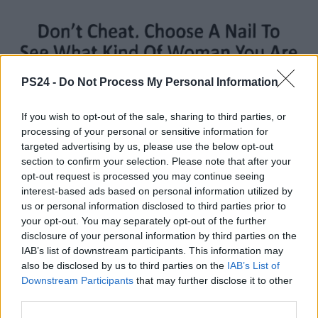
PS24 -
Do Not Process My Personal Information
If you wish to opt-out of the sale, sharing to third parties, or
processing of your personal or sensitive information for
targeted advertising by us, please use the below opt-out
section to confirm your selection. Please note that after your
opt-out request is processed you may continue seeing
interest-based ads based on personal information utilized by
us or personal information disclosed to third parties prior to
your opt-out. You may separately opt-out of the further
disclosure of your personal information by third parties on the
IAB’s list of downstream participants. This information may
also be disclosed by us to third parties on the
IAB’s List of
Downstream Participants
that may further disclose it to other
third parties.