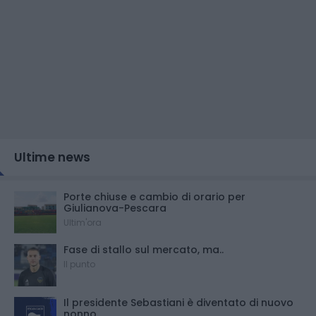
Ultime news
Porte chiuse e cambio di orario per
Giulianova-Pescara
Ultim'ora
Fase di stallo sul mercato, ma..
Il punto
Il presidente Sebastiani è diventato di nuovo
nonno