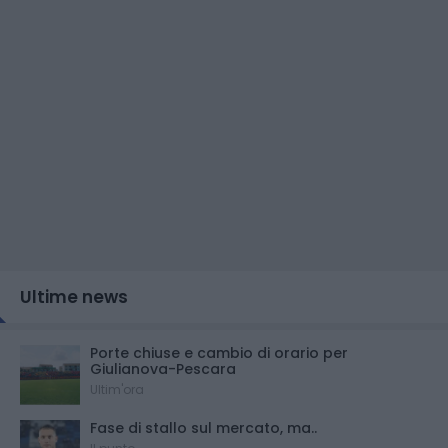
Ultime news
Porte chiuse e cambio di orario per
Giulianova-Pescara
Ultim'ora
Fase di stallo sul mercato, ma..