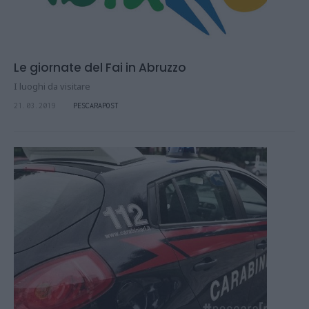
Le giornate del Fai in Abruzzo
I luoghi da visitare
21.03.2019
PESCARAPOST