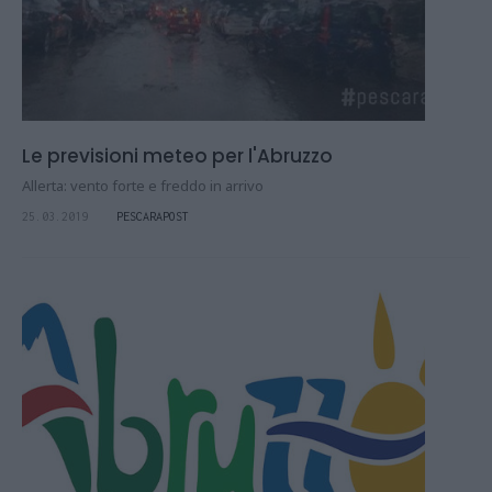
Le previsioni meteo per l'Abruzzo
Allerta: vento forte e freddo in arrivo
25.03.2019
PESCARAPOST