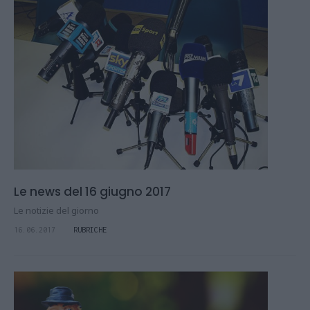
Le news del 16 giugno 2017
Le notizie del giorno
16.06.2017
RUBRICHE