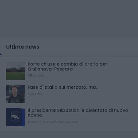
Ultime news
Porte chiuse e cambio di orario per
Giulianova-Pescara
Ultim'ora
Fase di stallo sul mercato, ma..
Il punto
Il presidente Sebastiani è diventato di nuovo
nonno
È nato Lorenzo Labricciosa