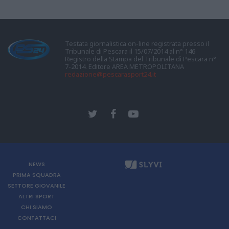
Testata giornalistica on-line registrata presso il
Tribunale di Pescara il 15/07/2014 al n° 146
Registro della Stampa del Tribunale di Pescara n°
7-2014. Editore AREA METROPOLITANA
redazione@pescarasport24.it
NEWS
PRIMA SQUADRA
SETTORE GIOVANILE
ALTRI SPORT
CHI SIAMO
CONTATTACI