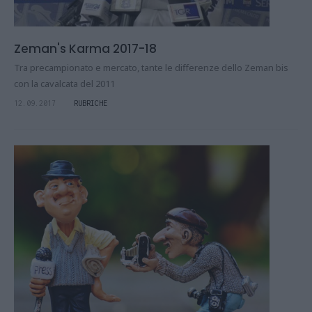
Zeman's Karma 2017-18
Tra precampionato e mercato, tante le differenze dello Zeman bis
con la cavalcata del 2011
12.09.2017
RUBRICHE