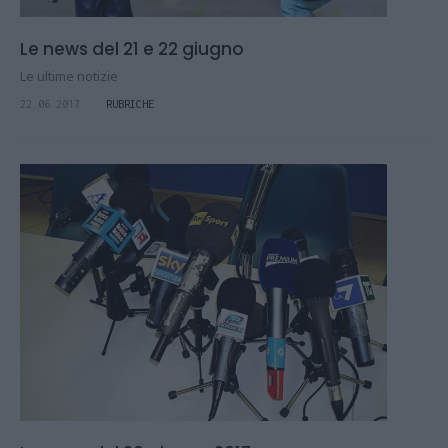
Le news del 21 e 22 giugno
Le ultime notizie
22.06.2017
RUBRICHE