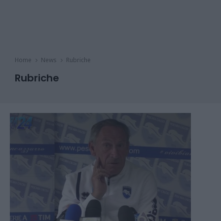
Home
News
Rubriche
Rubriche