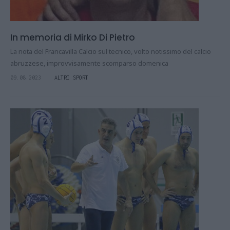
In memoria di Mirko Di Pietro
La nota del Francavilla Calcio sul tecnico, volto notissimo del calcio
abruzzese, improvvisamente scomparso domenica
09.08.2023
ALTRI SPORT