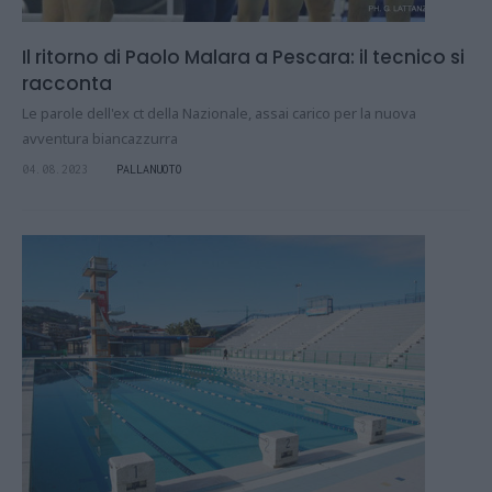
Il ritorno di Paolo Malara a Pescara: il tecnico si
racconta
Le parole dell'ex ct della Nazionale, assai carico per la nuova
avventura biancazzurra
04.08.2023
PALLANUOTO