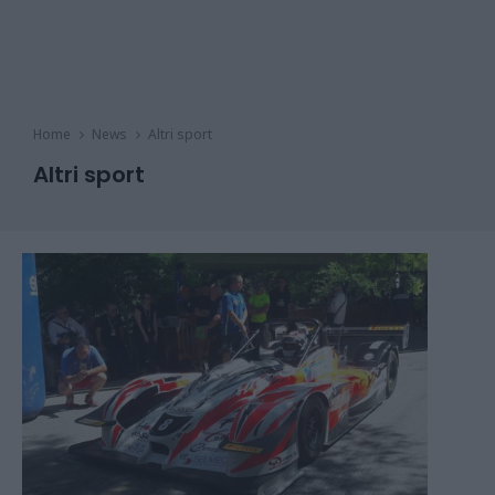
Home
News
Altri sport
Altri sport