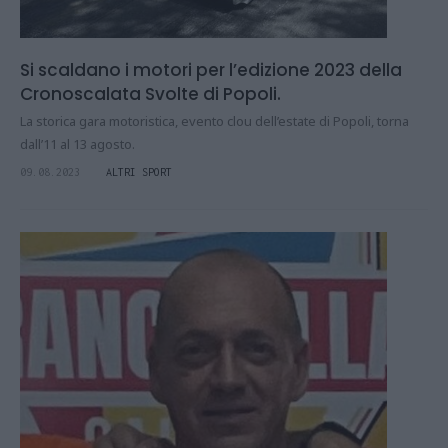
Si scaldano i motori per l’edizione 2023 della
Cronoscalata Svolte di Popoli.
La storica gara motoristica, evento clou dell’estate di Popoli, torna
dall’11 al 13 agosto.
09.08.2023
ALTRI SPORT