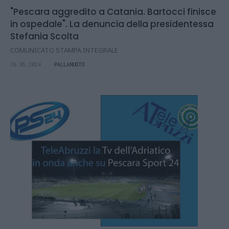
"Pescara aggredito a Catania. Bartocci finisce
in ospedale". La denuncia della presidentessa
Stefania Scolta
COMUNICATO STAMPA INTEGRALE
26.05.2024
PALLANUOTO