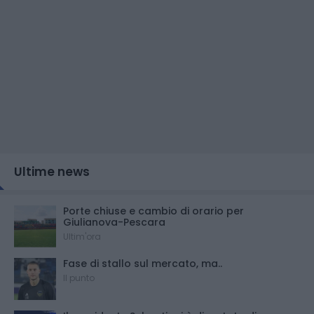
Ultime news
Porte chiuse e cambio di orario per
Giulianova-Pescara
Ultim'ora
Fase di stallo sul mercato, ma..
Il punto