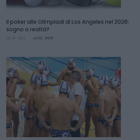
Il poker alle Olimpiadi di Los Angeles nel 2028:
sogno o realtà?
30.05.2024
ALTRI SPORT