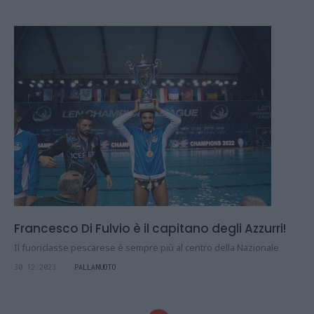
Francesco Di Fulvio è il capitano degli Azzurri!
Il fuoriclasse pescarese è sempre più al centro della Nazionale
30.12.2023
PALLANUOTO