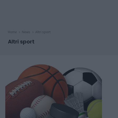
Home
News
Altri sport
Altri sport