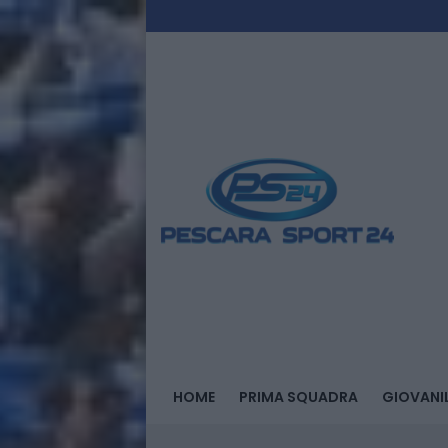
HOME
PRIMA SQUADRA
GIOVANIL