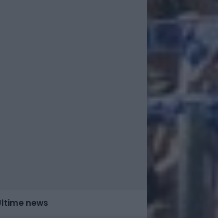
Ultime news