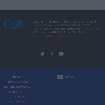
Testata giornalistica on-line registrata presso il
Tribunale di Pescara il 15/07/2014 al n° 146
Registro della Stampa del Tribunale di Pescara n°
7-2014. Editore AREA METROPOLITANA
redazione@pescarasport24.it
NEWS
PRIMA SQUADRA
SETTORE GIOVANILE
ALTRI SPORT
CHI SIAMO
CONTATTACI