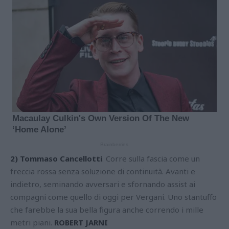
2) Tommaso Cancellotti
. Corre sulla fascia come un
freccia rossa senza soluzione di continuità. Avanti e
indietro, seminando avversari e sfornando assist ai
compagni come quello di oggi per Vergani. Uno stantuffo
che farebbe la sua bella figura anche correndo i mille
metri piani.
ROBERT JARNI