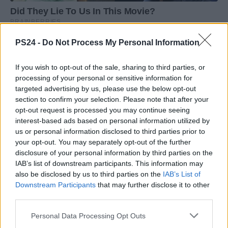
PS24 -
Do Not Process My Personal Information
If you wish to opt-out of the sale, sharing to third parties, or
processing of your personal or sensitive information for
targeted advertising by us, please use the below opt-out
section to confirm your selection. Please note that after your
opt-out request is processed you may continue seeing
interest-based ads based on personal information utilized by
us or personal information disclosed to third parties prior to
your opt-out. You may separately opt-out of the further
disclosure of your personal information by third parties on the
IAB’s list of downstream participants. This information may
also be disclosed by us to third parties on the
IAB’s List of
Downstream Participants
that may further disclose it to other
third parties.
Personal Data Processing Opt Outs