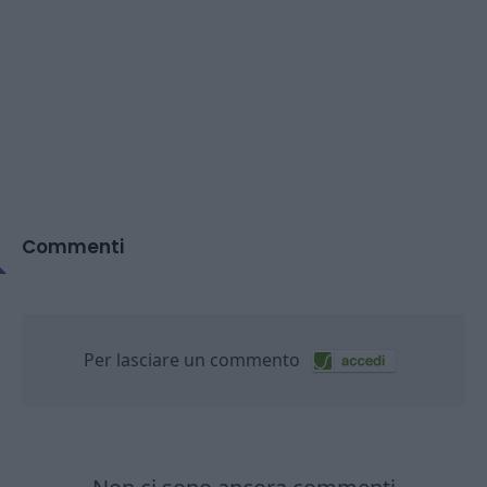
Commenti