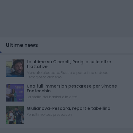
Ultime news
Le ultime su Cicerelli, Parigi e sulle altre
trattative
Mercato bloccato, Russo a parte, fino a dopo
Ferragosto almeno
Una full immersion pescarese per Simone
Fontecchio
La stella del basket è in città
Giulianova-Pescara, report e tabellino
Penultimo test preseason