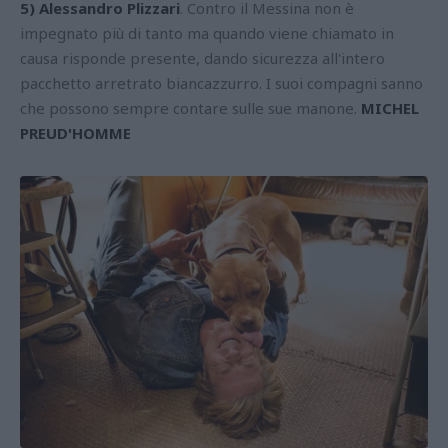
5) Alessandro Plizzari
. Contro il Messina non è
impegnato più di tanto ma quando viene chiamato in
causa risponde presente, dando sicurezza all'intero
pacchetto arretrato biancazzurro. I suoi compagni sanno
che possono sempre contare sulle sue manone.
MICHEL
PREUD'HOMME