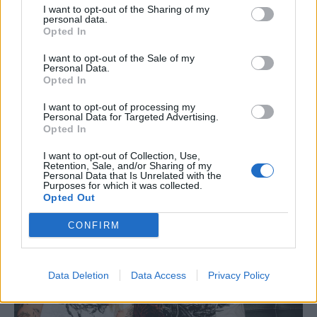
I want to opt-out of the Sharing of my
personal data.
Opted In
I want to opt-out of the Sale of my
Personal Data.
Opted In
I want to opt-out of processing my
Personal Data for Targeted Advertising.
Opted In
I want to opt-out of Collection, Use,
Retention, Sale, and/or Sharing of my
Personal Data that Is Unrelated with the
Purposes for which it was collected.
Opted Out
CONFIRM
Data Deletion
Data Access
Privacy Policy