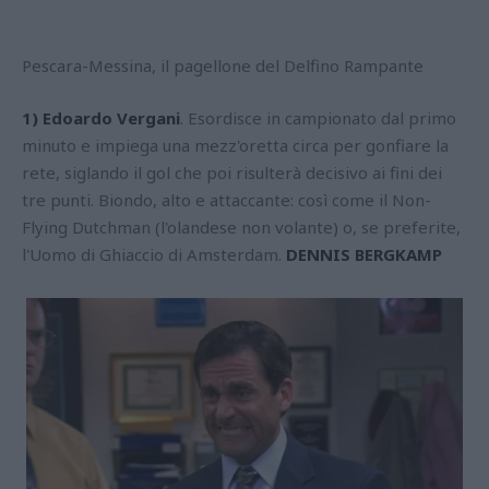
Pescara-Messina, il pagellone del Delfino Rampante
1) Edoardo Vergani
. Esordisce in campionato dal primo
minuto e impiega una mezz'oretta circa per gonfiare la
rete, siglando il gol che poi risulterà decisivo ai fini dei
tre punti. Biondo, alto e attaccante: così come il Non-
Flying Dutchman (l'olandese non volante) o, se preferite,
l'Uomo di Ghiaccio di Amsterdam.
DENNIS BERGKAMP