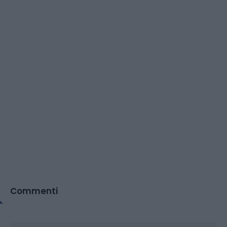
Commenti