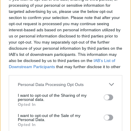
processing of your personal or sensitive information for
targeted advertising by us, please use the below opt-out
section to confirm your selection. Please note that after your
opt-out request is processed you may continue seeing
interest-based ads based on personal information utilized by
us or personal information disclosed to third parties prior to
your opt-out. You may separately opt-out of the further
disclosure of your personal information by third parties on the
IAB’s list of downstream participants. This information may
also be disclosed by us to third parties on the
IAB’s List of
Downstream Participants
that may further disclose it to other
third parties.
Personal Data Processing Opt Outs
I want to opt-out of the Sharing of my
personal data.
Opted In
I want to opt-out of the Sale of my
Personal Data.
Opted In