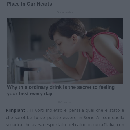
Rimpianti.
Ti volti indietro e pensi a quel che è stato e
che sarebbe forse potuto essere in Serie A con quella
squadra che aveva esportato bel calcio in tutta Italia, con