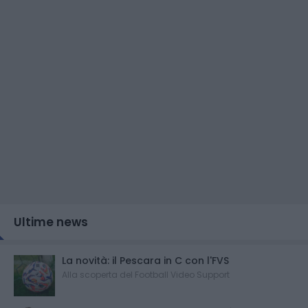
Ultime news
La novità: il Pescara in C con l'FVS
Alla scoperta del Football Video Support