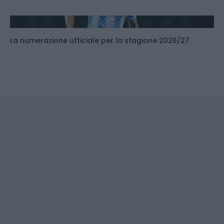
La numerazione ufficiale per la stagione 2026/27