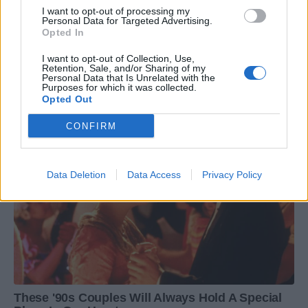
I want to opt-out of processing my
Personal Data for Targeted Advertising.
Opted In
I want to opt-out of Collection, Use,
Retention, Sale, and/or Sharing of my
Personal Data that Is Unrelated with the
Purposes for which it was collected.
Opted Out
CONFIRM
Data Deletion
Data Access
Privacy Policy