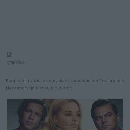
ginocchio
Rimpianti, rabbia e speranze: la stagione del Pescara può
riassumersi in queste tre parole.