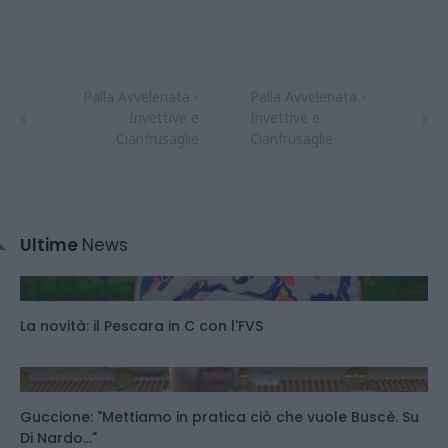
Palla Avvelenata -
Palla Avvelenata -
Invettive e
Invettive e
Cianfrusaglie
Cianfrusaglie
Ultime
News
La novità: il Pescara in C con l'FVS
Guccione: "Mettiamo in pratica ciò che vuole Buscè. Su
Di Nardo..."