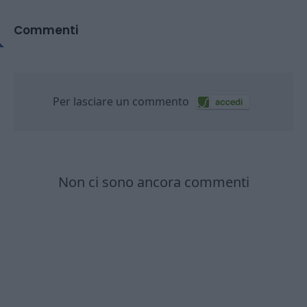
Commenti