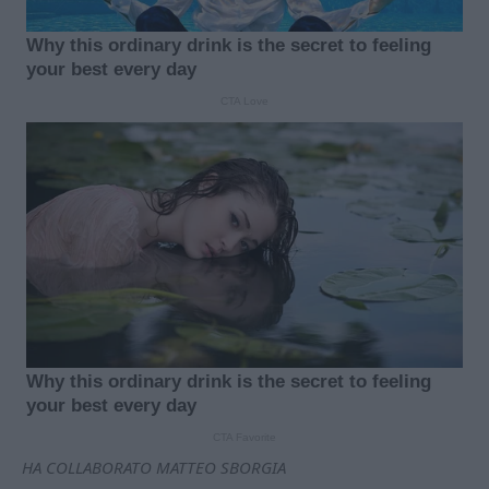
HA COLLABORATO MATTEO SBORGIA