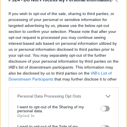
If you wish to opt-out of the sale, sharing to third parties, or
processing of your personal or sensitive information for
targeted advertising by us, please use the below opt-out
section to confirm your selection. Please note that after your
opt-out request is processed you may continue seeing
interest-based ads based on personal information utilized by
us or personal information disclosed to third parties prior to
your opt-out. You may separately opt-out of the further
disclosure of your personal information by third parties on the
IAB’s list of downstream participants. This information may
also be disclosed by us to third parties on the
IAB’s List of
Downstream Participants
that may further disclose it to other
third parties.
Personal Data Processing Opt Outs
I want to opt-out of the Sharing of my
personal data.
Opted In
I want to opt-out of the Sale of my