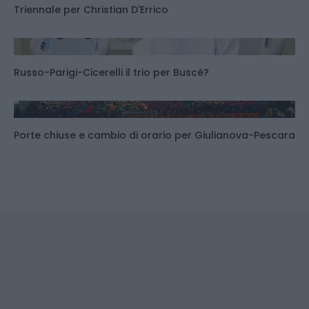
Triennale per Christian D'Errico
Russo-Parigi-Cicerelli il trio per Buscè?
Porte chiuse e cambio di orario per Giulianova-Pescara