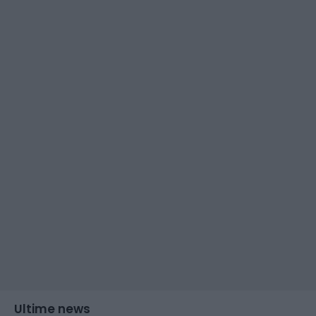
Ultime news