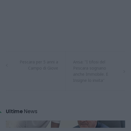
Pescara per 5 anni a
Ansa: "I tifosi del
Campo di Giove
Pescara sognano
anche Immobile. E
Insigne lo invita"
Ultime
News