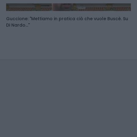
Guccione: "Mettiamo in pratica ciò che vuole Buscè. Su
Di Nardo..."