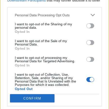
Downstream Participants
that may further disclose it to other
third parties.
Personal Data Processing Opt Outs
I want to opt-out of the Sharing of my
personal data.
Opted In
I want to opt-out of the Sale of my
Personal Data.
Opted In
I want to opt-out of processing my
Personal Data for Targeted Advertising.
Opted In
I want to opt-out of Collection, Use,
Retention, Sale, and/or Sharing of my
Personal Data that Is Unrelated with the
Purposes for which it was collected.
Opted Out
CONFIRM