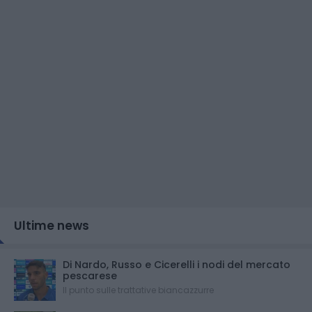
Ultime news
Di Nardo, Russo e Cicerelli i nodi del mercato
pescarese
Il punto sulle trattative biancazzurre