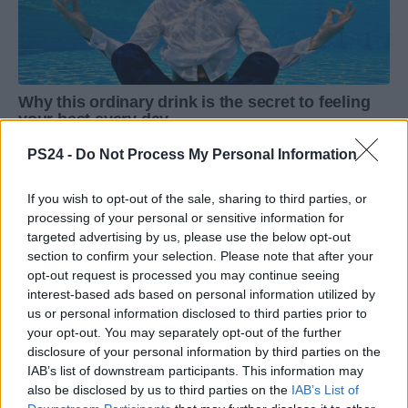
PS24 -
Do Not Process My Personal Information
If you wish to opt-out of the sale, sharing to third parties, or
processing of your personal or sensitive information for
targeted advertising by us, please use the below opt-out
section to confirm your selection. Please note that after your
opt-out request is processed you may continue seeing
interest-based ads based on personal information utilized by
us or personal information disclosed to third parties prior to
your opt-out. You may separately opt-out of the further
disclosure of your personal information by third parties on the
IAB’s list of downstream participants. This information may
also be disclosed by us to third parties on the
IAB’s List of