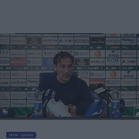
PRIMA SQUADRA