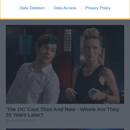
Data Deletion
Data Access
Privacy Policy