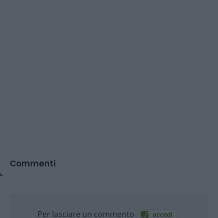
Commenti