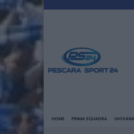
HOME
PRIMA SQUADRA
GIOVANIL