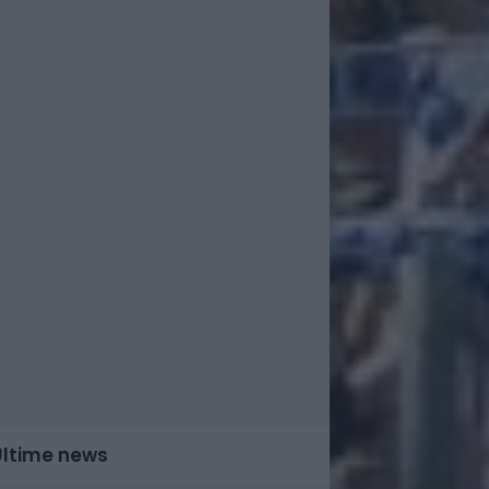
Ultime news