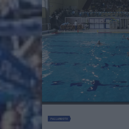
PALLANUOTO