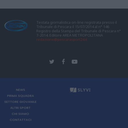
Testata giornalistica on-line registrata presso il
Tribunale di Pescara il 15/07/2014 al n° 146
Registro della Stampa del Tribunale di Pescara n°
7-2014. Editore AREA METROPOLITANA
redazione@pescarasport24.it
NEWS
PRIMA SQUADRA
SETTORE GIOVANILE
ALTRI SPORT
CHI SIAMO
CONTATTACI