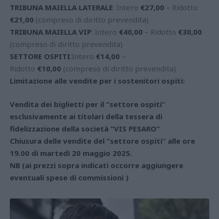
TRIBUNA MAIELLA LATERALE
: Intero
€27,00
– Ridotto
€21,00
(compreso di diritto prevendita)
TRIBUNA MAIELLA VIP
: Intero
€40,00
– Ridotto
€30,00
(compreso di diritto prevendita)
SETTORE OSPITI
:Intero
€14,00
–
Ridotto
€10,00
(compreso di diritto prevendita)
Limitazione alle vendite per i sostenitori ospiti:
Vendita dei biglietti per il “settore ospiti”
esclusivamente ai titolari della tessera di
fidelizzazione della società “VIS PESARO”
Chiusura delle vendite del “settore ospiti” alle ore
19.00 di martedì 20 maggio 2025.
NB (ai prezzi sopra indicati occorre aggiungere
eventuali spese di commissioni )