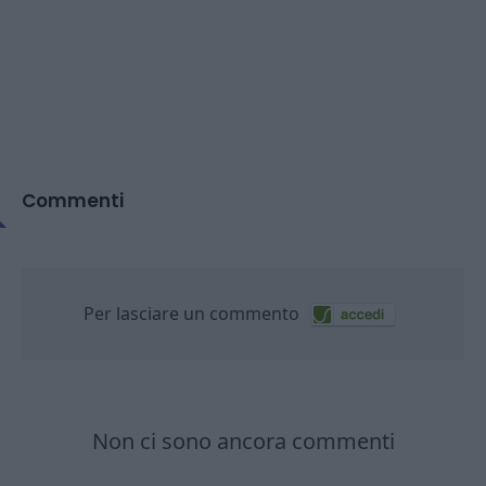
Commenti