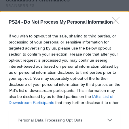
PS24 -
Do Not Process My Personal Information
If you wish to opt-out of the sale, sharing to third parties, or
processing of your personal or sensitive information for
targeted advertising by us, please use the below opt-out
section to confirm your selection. Please note that after your
opt-out request is processed you may continue seeing
interest-based ads based on personal information utilized by
us or personal information disclosed to third parties prior to
your opt-out. You may separately opt-out of the further
disclosure of your personal information by third parties on the
IAB’s list of downstream participants. This information may
also be disclosed by us to third parties on the
IAB’s List of
Downstream Participants
that may further disclose it to other
third parties.
Personal Data Processing Opt Outs