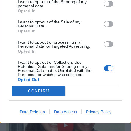
I want to opt-out of the Sharing of my
personal data.
Opted In
I want to opt-out of the Sale of my
Personal Data.
Opted In
I want to opt-out of processing my
Personal Data for Targeted Advertising.
Opted In
I want to opt-out of Collection, Use,
Retention, Sale, and/or Sharing of my
Personal Data that Is Unrelated with the
Purposes for which it was collected.
Opted Out
CONFIRM
Data Deletion
Data Access
Privacy Policy