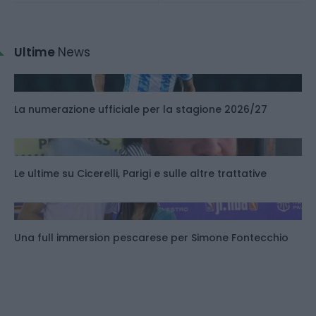
Ultime
News
La numerazione ufficiale per la stagione 2026/27
Le ultime su Cicerelli, Parigi e sulle altre trattative
Una full immersion pescarese per Simone Fontecchio