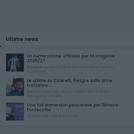
Ultime news
La numerazione ufficiale per la stagione
2026/27
Aspettando ovviamente fine mercato e i relativi
movimenti
Le ultime su Cicerelli, Parigi e sulle altre
trattative
Mercato bloccato, Russo a parte, fino a dopo
Ferragosto almeno
Una full immersion pescarese per Simone
Fontecchio
La stella del basket è in città